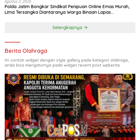
Agustus 3, 2026
Polda Jatim Bongkar Sindikat Penipuan Online Emas Murah,
Lima Tersangka Diantaranya Warga Binaan Lapas
Diamankan
Selengkapnya
Berita Olahraga
Ini contoh widget dengan style gallery pada kategori olahraga,
anda bisa mengaturnya pada widget recent post wpberita.