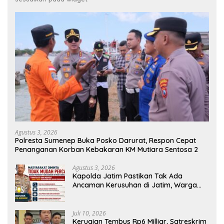
Agustus 3, 2026
Polresta Sumenep Buka Posko Darurat, Respon Cepat
Penanganan Korban Kebakaran KM Mutiara Sentosa 2
Agustus 3, 2026
Kapolda Jatim Pastikan Tak Ada
Ancaman Kerusuhan di Jatim, Warga
Diminta Tak Percaya Hoaks
Juli 10, 2026
Kerugian Tembus Rp6 Milliar, Satreskrim