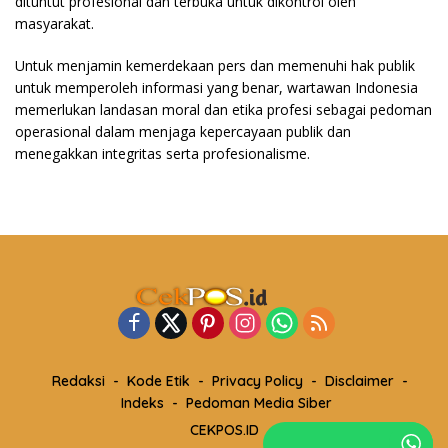
dituntut profesional dan terbuka untuk dikontrol oleh
masyarakat.
Untuk menjamin kemerdekaan pers dan memenuhi hak publik
untuk memperoleh informasi yang benar, wartawan Indonesia
memerlukan landasan moral dan etika profesi sebagai pedoman
operasional dalam menjaga kepercayaan publik dan
menegakkan integritas serta profesionalisme.
Redaksi
Kode Etik
Privacy Policy
Disclaimer
Indeks
Pedoman Media Siber
CEKPOS.ID