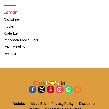
Laman
Disclaimer
Indeks
Kode Etik
Pedoman Media Siber
Privacy Policy
Redaksi
Redaksi
Kode Etik
Privacy Policy
Disclaimer
Indeks
Pedoman Media Siber