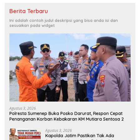
Berita Terbaru
Ini adalah contoh judul deskripsi yang bisa anda isi dan
sesuaikan pada widget
Agustus 3, 2026
Polresta Sumenep Buka Posko Darurat, Respon Cepat
Penanganan Korban Kebakaran KM Mutiara Sentosa 2
Agustus 3, 2026
Kapolda Jatim Pastikan Tak Ada