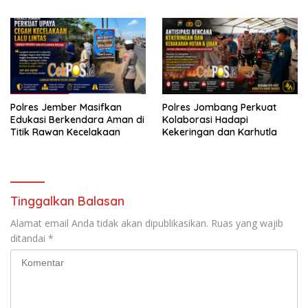
Polres Jember Masifkan
Polres Jombang Perkuat
Edukasi Berkendara Aman di
Kolaborasi Hadapi
Titik Rawan Kecelakaan
Kekeringan dan Karhutla
Tinggalkan Balasan
Alamat email Anda tidak akan dipublikasikan.
Ruas yang wajib
ditandai
*