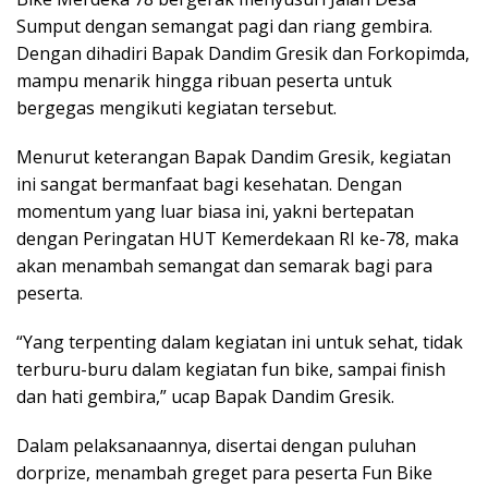
Sumput dengan semangat pagi dan riang gembira.
Dengan dihadiri Bapak Dandim Gresik dan Forkopimda,
mampu menarik hingga ribuan peserta untuk
bergegas mengikuti kegiatan tersebut.
Menurut keterangan Bapak Dandim Gresik, kegiatan
ini sangat bermanfaat bagi kesehatan. Dengan
momentum yang luar biasa ini, yakni bertepatan
dengan Peringatan HUT Kemerdekaan RI ke-78, maka
akan menambah semangat dan semarak bagi para
peserta.
“Yang terpenting dalam kegiatan ini untuk sehat, tidak
terburu-buru dalam kegiatan fun bike, sampai finish
dan hati gembira,” ucap Bapak Dandim Gresik.
Dalam pelaksanaannya, disertai dengan puluhan
dorprize, menambah greget para peserta Fun Bike