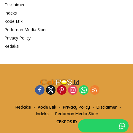
Disclaimer
Indeks
Kode Etik
Pedoman Media Siber
Privacy Policy
Redaksi
Redaksi
Kode Etik
Privacy Policy
Disclaimer
Indeks
Pedoman Media Siber
CEKPOS.ID