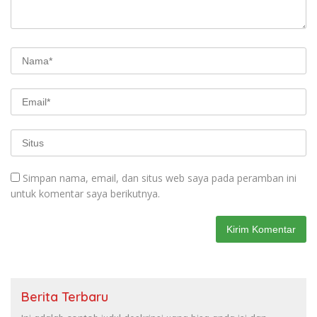
Simpan nama, email, dan situs web saya pada peramban ini
untuk komentar saya berikutnya.
Berita Terbaru