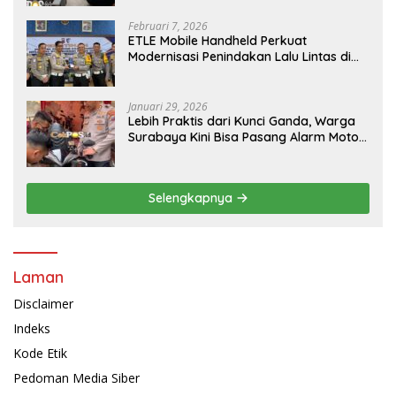
Februari 7, 2026
ETLE Mobile Handheld Perkuat
Modernisasi Penindakan Lalu Lintas di
Kaltim
Januari 29, 2026
Lebih Praktis dari Kunci Ganda, Warga
Surabaya Kini Bisa Pasang Alarm Motor
Gratis di Polrestabes Surabaya
Selengkapnya
Laman
Disclaimer
Indeks
Kode Etik
Pedoman Media Siber