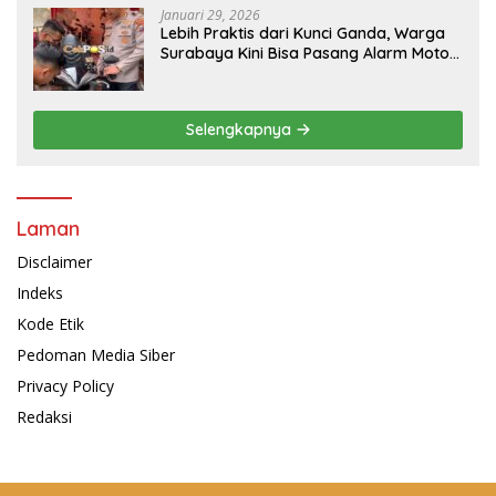
Januari 29, 2026
Lebih Praktis dari Kunci Ganda, Warga
Surabaya Kini Bisa Pasang Alarm Motor
Gratis di Polrestabes Surabaya
Selengkapnya
Laman
Disclaimer
Indeks
Kode Etik
Pedoman Media Siber
Privacy Policy
Redaksi