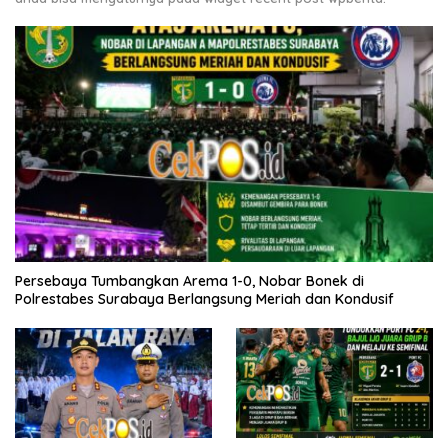
Persebaya Tumbangkan Arema 1-0, Nobar Bonek di
Polrestabes Surabaya Berlangsung Meriah dan Kondusif