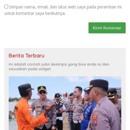
Simpan nama, email, dan situs web saya pada peramban ini
untuk komentar saya berikutnya.
Berita Terbaru
Ini adalah contoh judul deskripsi yang bisa anda isi dan
sesuaikan pada widget