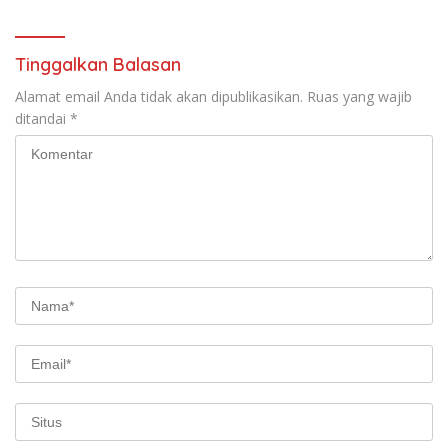
Tinggalkan Balasan
Alamat email Anda tidak akan dipublikasikan.
Ruas yang wajib
ditandai
*