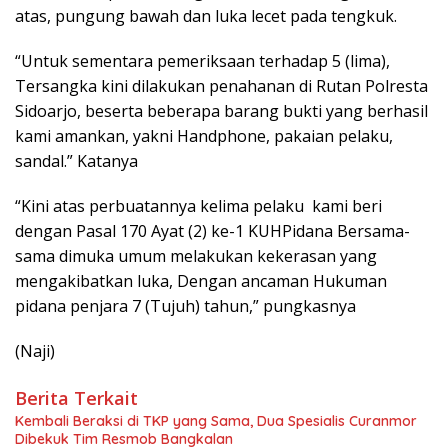
atas, pungung bawah dan luka lecet pada tengkuk.
“Untuk sementara pemeriksaan terhadap 5 (lima),
Tersangka kini dilakukan penahanan di Rutan Polresta
Sidoarjo, beserta beberapa barang bukti yang berhasil
kami amankan, yakni Handphone, pakaian pelaku,
sandal.” Katanya
“Kini atas perbuatannya kelima pelaku kami beri
dengan Pasal 170 Ayat (2) ke-1 KUHPidana Bersama-
sama dimuka umum melakukan kekerasan yang
mengakibatkan luka, Dengan ancaman Hukuman
pidana penjara 7 (Tujuh) tahun,” pungkasnya
(Naji)
Berita Terkait
Kembali Beraksi di TKP yang Sama, Dua Spesialis Curanmor
Dibekuk Tim Resmob Bangkalan