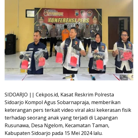
SIDOARJO || Cekpos.id, Kasat Reskrim Polresta
Sidoarjo Kompol Agus Sobarnapraja, memberikan
keterangan pers terkait video viral aksi kekerasan fisik
terhadap seorang anak yang terjadi di Lapangan
Rusunawa, Desa Ngelom, Kecamatan Taman,
Kabupaten Sidoarjo pada 15 Mei 2024 lalu.