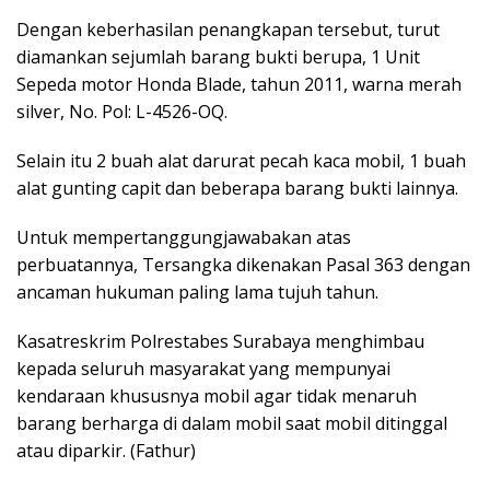
Dengan keberhasilan penangkapan tersebut, turut
diamankan sejumlah barang bukti berupa, 1 Unit
Sepeda motor Honda Blade, tahun 2011, warna merah
silver, No. Pol: L-4526-OQ.
Selain itu 2 buah alat darurat pecah kaca mobil, 1 buah
alat gunting capit dan beberapa barang bukti lainnya.
Untuk mempertanggungjawabakan atas
perbuatannya, Tersangka dikenakan Pasal 363 dengan
ancaman hukuman paling lama tujuh tahun.
Kasatreskrim Polrestabes Surabaya menghimbau
kepada seluruh masyarakat yang mempunyai
kendaraan khususnya mobil agar tidak menaruh
barang berharga di dalam mobil saat mobil ditinggal
atau diparkir. (Fathur)