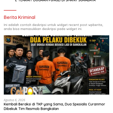
Berita Kriminal
Ini adalah contoh deskripsi untuk widget recent post wpberita,
anda bisa memasukkan deskripsi pada widget ini.
Agustus 6, 2026
Kembali Beraksi di TKP yang Sama, Dua Spesialis Curanmor
Dibekuk Tim Resmob Bangkalan