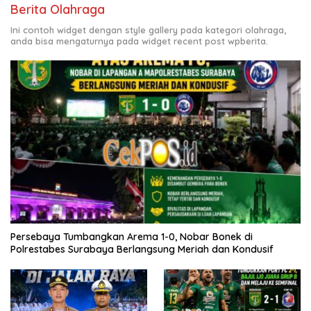
Berita Olahraga
Ini contoh widget dengan style gallery pada kategori olahraga,
anda bisa mengaturnya pada widget recent post wpberita.
Persebaya Tumbangkan Arema 1-0, Nobar Bonek di
Polrestabes Surabaya Berlangsung Meriah dan Kondusif