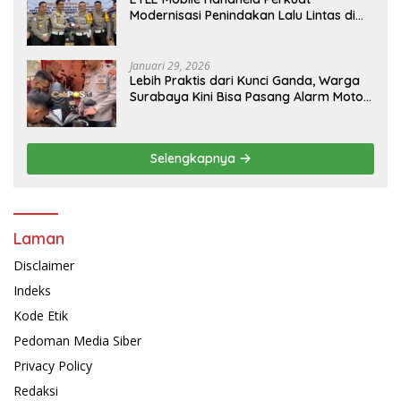
Modernisasi Penindakan Lalu Lintas di
Kaltim
Januari 29, 2026
Lebih Praktis dari Kunci Ganda, Warga
Surabaya Kini Bisa Pasang Alarm Motor
Gratis di Polrestabes Surabaya
Selengkapnya
Laman
Disclaimer
Indeks
Kode Etik
Pedoman Media Siber
Privacy Policy
Redaksi