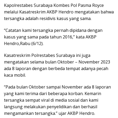
Kapolrestabes Surabaya Kombes Pol Pasma Royce
melalui Kasatreskrim AKBP Hendro mengatakan bahwa
tersangka adalah residivis kasus yang sama.
“Catatan kami tersangka pernah dipidana dengan
kasus yang sama pada tahun 2016,” kata AKBP
Hendro,Rabu (6/12).
Kasatreskrim Polrestabes Surabaya ini juga
mengatakan selama bulan Oktober – November 2023
ada 8 laporan dengan berbeda tempat adanya pecah
kaca mobil.
“Pada bulan Oktober sampai November ada 8 laporan
yang kami terima dari beberapa korban. Kemarin
tersangka sempat viral di media sosial dan kami
langsung melakukan penyelidikan dan berhasil
mengamankan tersangka.” ujar AKBP Hendro.