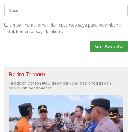
Simpan nama, email, dan situs web saya pada peramban ini
untuk komentar saya berikutnya.
Berita Terbaru
Ini adalah contoh judul deskripsi yang bisa anda isi dan
sesuaikan pada widget