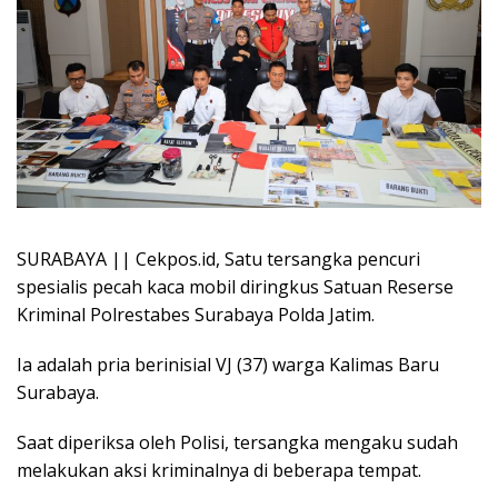
SURABAYA || Cekpos.id, Satu tersangka pencuri
spesialis pecah kaca mobil diringkus Satuan Reserse
Kriminal Polrestabes Surabaya Polda Jatim.
Ia adalah pria berinisial VJ (37) warga Kalimas Baru
Surabaya.
Saat diperiksa oleh Polisi, tersangka mengaku sudah
melakukan aksi kriminalnya di beberapa tempat.