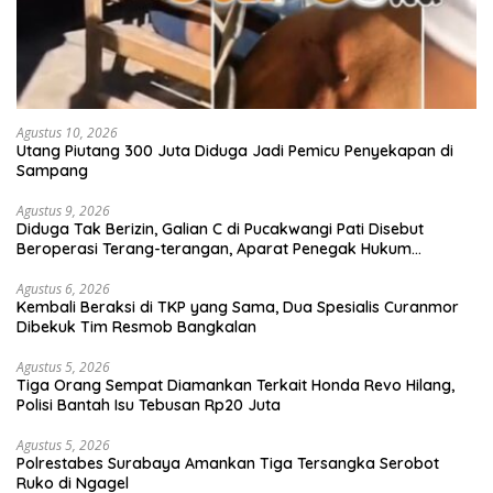
Agustus 10, 2026
Utang Piutang 300 Juta Diduga Jadi Pemicu Penyekapan di
Sampang
Agustus 9, 2026
Diduga Tak Berizin, Galian C di Pucakwangi Pati Disebut
Beroperasi Terang-terangan, Aparat Penegak Hukum
Bungkam
Agustus 6, 2026
Kembali Beraksi di TKP yang Sama, Dua Spesialis Curanmor
Dibekuk Tim Resmob Bangkalan
Agustus 5, 2026
Tiga Orang Sempat Diamankan Terkait Honda Revo Hilang,
Polisi Bantah Isu Tebusan Rp20 Juta
Agustus 5, 2026
Polrestabes Surabaya Amankan Tiga Tersangka Serobot
Ruko di Ngagel