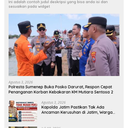
Ini adalah contoh judul deskripsi yang bisa anda isi dan
sesuaikan pada widget
Agustus 3, 2026
Polresta Sumenep Buka Posko Darurat, Respon Cepat
Penanganan Korban Kebakaran KM Mutiara Sentosa 2
Agustus 3, 2026
Kapolda Jatim Pastikan Tak Ada
Ancaman Kerusuhan di Jatim, Warga
Diminta Tak Percaya Hoaks