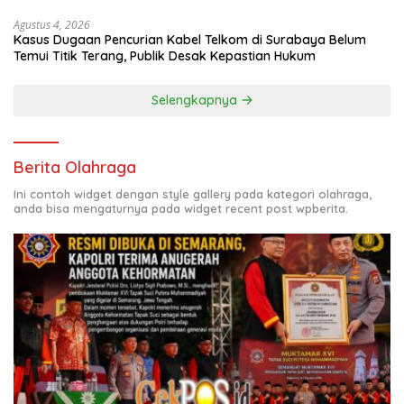
Agustus 4, 2026
Kasus Dugaan Pencurian Kabel Telkom di Surabaya Belum
Temui Titik Terang, Publik Desak Kepastian Hukum
Selengkapnya
Berita Olahraga
Ini contoh widget dengan style gallery pada kategori olahraga,
anda bisa mengaturnya pada widget recent post wpberita.