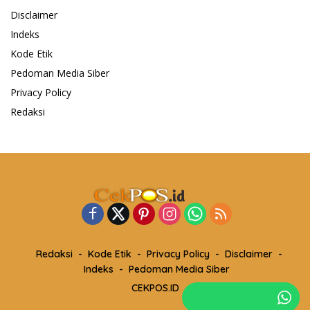
Disclaimer
Indeks
Kode Etik
Pedoman Media Siber
Privacy Policy
Redaksi
Redaksi
Kode Etik
Privacy Policy
Disclaimer
Indeks
Pedoman Media Siber
CEKPOS.ID