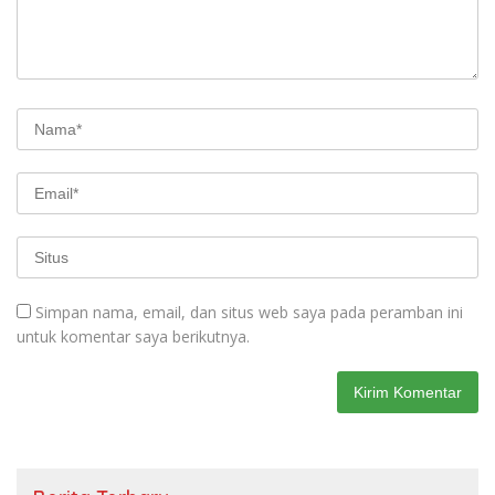
Simpan nama, email, dan situs web saya pada peramban ini
untuk komentar saya berikutnya.