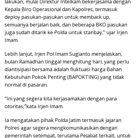
lakukan, mulai Direktur Intelkam bekerjasama dengan
Kepala Biro Operasional dan Kapolres, termasuk
deploy pasukan-pasukan untuk memback up,
semuanya berjalan baik, dan beberapa BKO pasukan
juga sudah ditarik ke Polda untuk stanbay,” ujar Irjen
Imam.
Lebih lanjut, Irjen Pol Imam Sugianto menjelaskan,
bulan Ramadhan tinggal menghitung hari, yang perlu
diantisipasi bersama adalah fluktuasi harga Bahan
Kebutuhan Pokok Penting (BAPOKTING) yang tidak
normal di pasaran.
“Ini yang segera kita kerjasamakan dengan para
otoritas,”kata Irjen Imam.
Ia mengatakan pihak Polda Jatim termasuk jajaran
Polres agar segera mengkomunikasikan dengan
pemerintah setempat, terutama Pejabat terkait, untuk