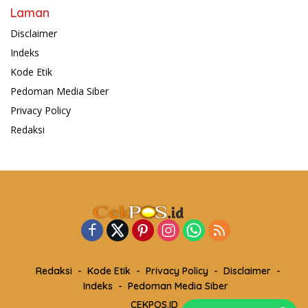
Laman
Disclaimer
Indeks
Kode Etik
Pedoman Media Siber
Privacy Policy
Redaksi
Redaksi
Kode Etik
Privacy Policy
Disclaimer
Indeks
Pedoman Media Siber
CEKPOS.ID