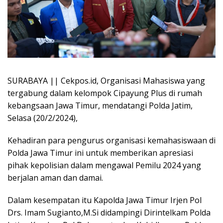
SURABAYA || Cekpos.id, Organisasi Mahasiswa yang
tergabung dalam kelompok Cipayung Plus di rumah
kebangsaan Jawa Timur, mendatangi Polda Jatim,
Selasa (20/2/2024),
Kehadiran para pengurus organisasi kemahasiswaan di
Polda Jawa Timur ini untuk memberikan apresiasi
pihak kepolisian dalam mengawal Pemilu 2024 yang
berjalan aman dan damai.
Dalam kesempatan itu Kapolda Jawa Timur Irjen Pol
Drs. Imam Sugianto,M.Si didampingi Dirintelkam Polda