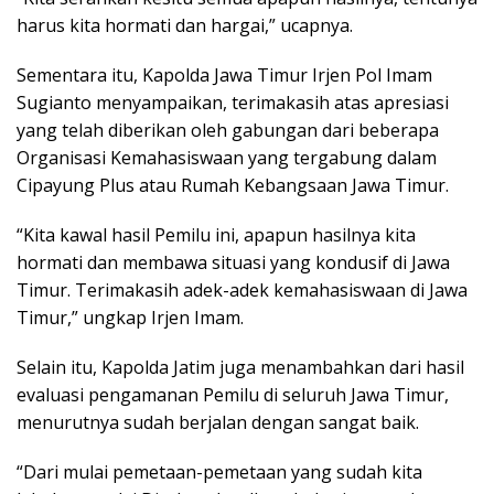
harus kita hormati dan hargai,” ucapnya.
Sementara itu, Kapolda Jawa Timur Irjen Pol Imam
Sugianto menyampaikan, terimakasih atas apresiasi
yang telah diberikan oleh gabungan dari beberapa
Organisasi Kemahasiswaan yang tergabung dalam
Cipayung Plus atau Rumah Kebangsaan Jawa Timur.
“Kita kawal hasil Pemilu ini, apapun hasilnya kita
hormati dan membawa situasi yang kondusif di Jawa
Timur. Terimakasih adek-adek kemahasiswaan di Jawa
Timur,” ungkap Irjen Imam.
Selain itu, Kapolda Jatim juga menambahkan dari hasil
evaluasi pengamanan Pemilu di seluruh Jawa Timur,
menurutnya sudah berjalan dengan sangat baik.
“Dari mulai pemetaan-pemetaan yang sudah kita