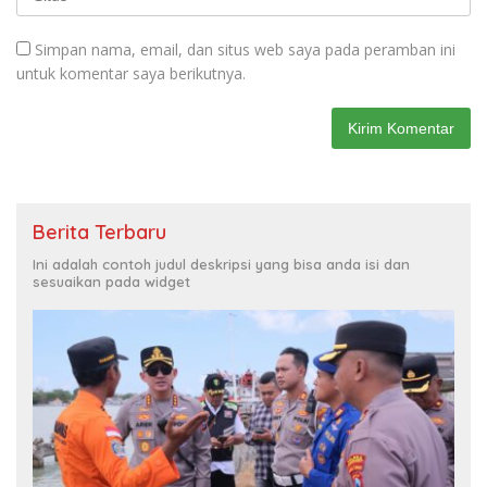
Simpan nama, email, dan situs web saya pada peramban ini
untuk komentar saya berikutnya.
Berita Terbaru
Ini adalah contoh judul deskripsi yang bisa anda isi dan
sesuaikan pada widget