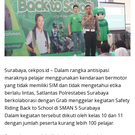
Surabaya, cekpos.id – Dalam rangka antisipasi
maraknya pelajar menggunakan kendaraan bermotor
yang tidak memiliki SIM dan tidak mengetahui etika
berlalu lintas, Satlantas Polrestabes Surabaya
berkolaborasi dengan Grab menggelar kegiatan Safety
Riding Back to School di SMAN 5 Surabaya
Dalam kegiatan tersebut diikuti oleh kelas 10 dan 11
dengan jumlah peserta kurang lebih 100 pelajar.