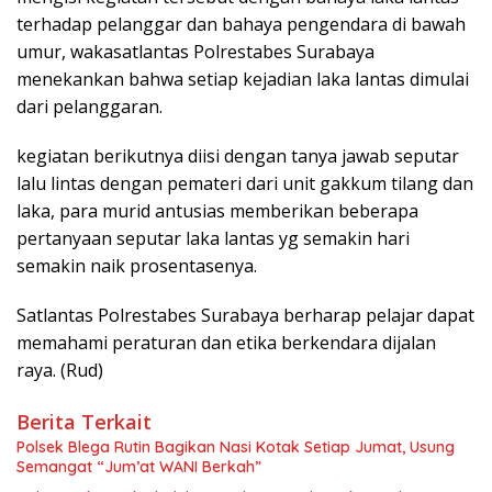
terhadap pelanggar dan bahaya pengendara di bawah
umur, wakasatlantas Polrestabes Surabaya
menekankan bahwa setiap kejadian laka lantas dimulai
dari pelanggaran.
kegiatan berikutnya diisi dengan tanya jawab seputar
lalu lintas dengan pemateri dari unit gakkum tilang dan
laka, para murid antusias memberikan beberapa
pertanyaan seputar laka lantas yg semakin hari
semakin naik prosentasenya.
Satlantas Polrestabes Surabaya berharap pelajar dapat
memahami peraturan dan etika berkendara dijalan
raya. (Rud)
Berita Terkait
Polsek Blega Rutin Bagikan Nasi Kotak Setiap Jumat, Usung
Semangat “Jum’at WANI Berkah”