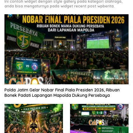
Ini contoh widget dengan style gallery pada kategori olahraga,
anda bisa mengaturnya pada widget recent post wpberita.
Polda Jatim Gelar Nobar Final Piala Presiden 2026, Ribuan
Bonek Padati Lapangan Mapolda Dukung Persebaya