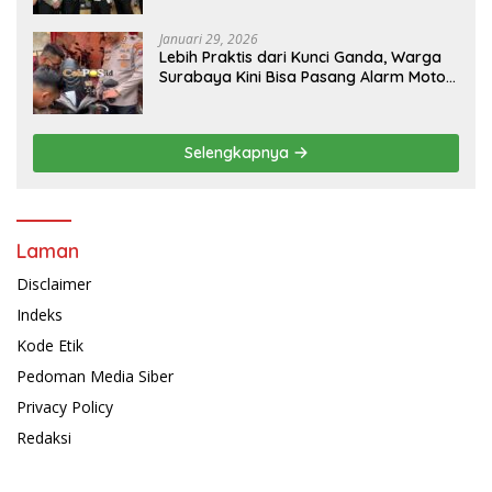
Januari 29, 2026
Lebih Praktis dari Kunci Ganda, Warga
Surabaya Kini Bisa Pasang Alarm Motor
Gratis di Polrestabes Surabaya
Selengkapnya
Laman
Disclaimer
Indeks
Kode Etik
Pedoman Media Siber
Privacy Policy
Redaksi