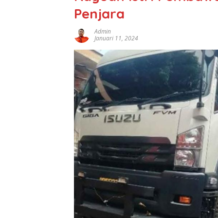
Penjara
Admin
Januari 11, 2024