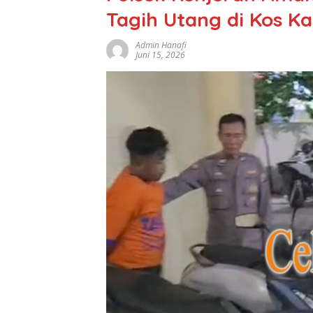
Tagih Utang di Kos Ka
Admin Hanafi
Juni 15, 2026