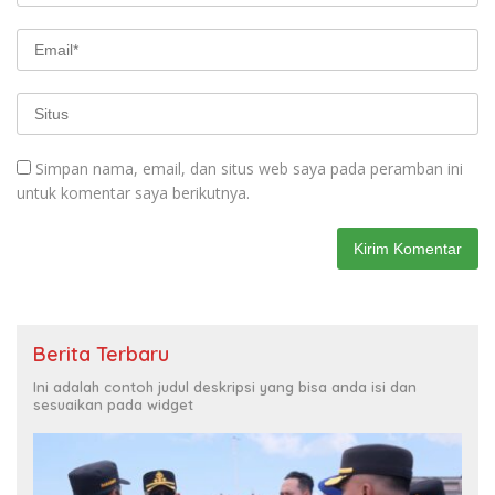
Simpan nama, email, dan situs web saya pada peramban ini
untuk komentar saya berikutnya.
Berita Terbaru
Ini adalah contoh judul deskripsi yang bisa anda isi dan
sesuaikan pada widget