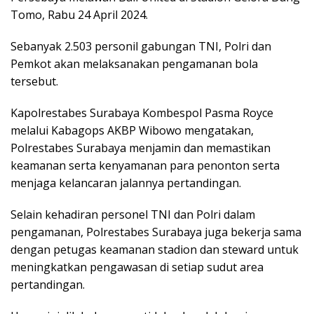
Tomo, Rabu 24 April 2024.
Sebanyak 2.503 personil gabungan TNI, Polri dan
Pemkot akan melaksanakan pengamanan bola
tersebut.
Kapolrestabes Surabaya Kombespol Pasma Royce
melalui Kabagops AKBP Wibowo mengatakan,
Polrestabes Surabaya menjamin dan memastikan
keamanan serta kenyamanan para penonton serta
menjaga kelancaran jalannya pertandingan.
Selain kehadiran personel TNI dan Polri dalam
pengamanan, Polrestabes Surabaya juga bekerja sama
dengan petugas keamanan stadion dan steward untuk
meningkatkan pengawasan di setiap sudut area
pertandingan.