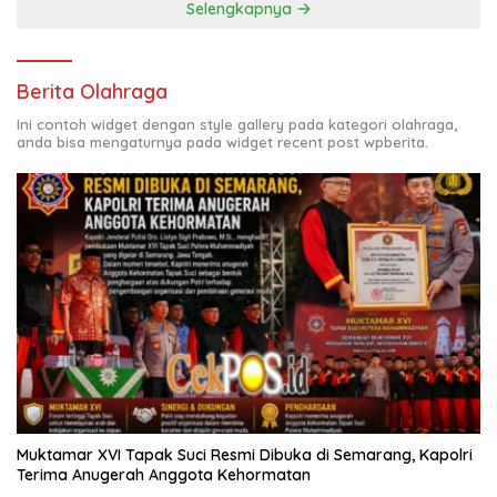
Selengkapnya
Berita Olahraga
Ini contoh widget dengan style gallery pada kategori olahraga,
anda bisa mengaturnya pada widget recent post wpberita.
Muktamar XVI Tapak Suci Resmi Dibuka di Semarang, Kapolri
Terima Anugerah Anggota Kehormatan