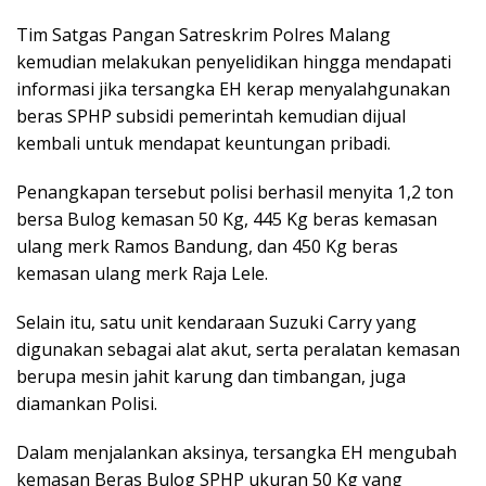
Tim Satgas Pangan Satreskrim Polres Malang
kemudian melakukan penyelidikan hingga mendapati
informasi jika tersangka EH kerap menyalahgunakan
beras SPHP subsidi pemerintah kemudian dijual
kembali untuk mendapat keuntungan pribadi.
Penangkapan tersebut polisi berhasil menyita 1,2 ton
bersa Bulog kemasan 50 Kg, 445 Kg beras kemasan
ulang merk Ramos Bandung, dan 450 Kg beras
kemasan ulang merk Raja Lele.
Selain itu, satu unit kendaraan Suzuki Carry yang
digunakan sebagai alat akut, serta peralatan kemasan
berupa mesin jahit karung dan timbangan, juga
diamankan Polisi.
Dalam menjalankan aksinya, tersangka EH mengubah
kemasan Beras Bulog SPHP ukuran 50 Kg yang