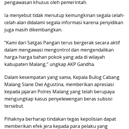
pengawasan khusus oleh pemerintah.
Ia menyebut tidak menutup kemungkinan segala celah-
celah alan didalami segala informasi karena penyidikan
juga masih dikembangkan.
“Kami dari Satgas Pangan terus bergerak secara aktif
dalam mengawasi mengontrol dan mengendalikan
harga-harga bahan pokok yang ada di wilayah
kabupaten Malang,” ungkap AKP Gandha.
Dalam kesempatan yang sama, Kepala Bulog Cabang
Malang Siane Dwi Agustina, memberikan apresiasi
kepada jajaran Polres Malang yang telah berupaya
mengungkap kasus penyelewengan beras subsisi
tersebut.
Pihaknya berharap tindakan tegas kepolisian dapat
memberikan efek jera kepada para pelaku yang