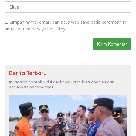
Simpan nama, email, dan situs web saya pada peramban ini
untuk komentar saya berikutnya.
Berita Terbaru
Ini adalah contoh judul deskripsi yang bisa anda isi dan
sesuaikan pada widget