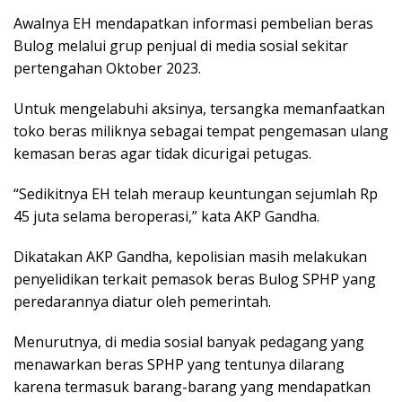
Awalnya EH mendapatkan informasi pembelian beras
Bulog melalui grup penjual di media sosial sekitar
pertengahan Oktober 2023.
Untuk mengelabuhi aksinya, tersangka memanfaatkan
toko beras miliknya sebagai tempat pengemasan ulang
kemasan beras agar tidak dicurigai petugas.
“Sedikitnya EH telah meraup keuntungan sejumlah Rp
45 juta selama beroperasi,” kata AKP Gandha.
Dikatakan AKP Gandha, kepolisian masih melakukan
penyelidikan terkait pemasok beras Bulog SPHP yang
peredarannya diatur oleh pemerintah.
Menurutnya, di media sosial banyak pedagang yang
menawarkan beras SPHP yang tentunya dilarang
karena termasuk barang-barang yang mendapatkan