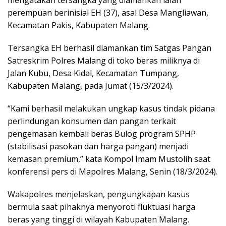
perempuan berinisial EH (37), asal Desa Mangliawan,
Kecamatan Pakis, Kabupaten Malang.
Tersangka EH berhasil diamankan tim Satgas Pangan
Satreskrim Polres Malang di toko beras miliknya di
Jalan Kubu, Desa Kidal, Kecamatan Tumpang,
Kabupaten Malang, pada Jumat (15/3/2024).
“Kami berhasil melakukan ungkap kasus tindak pidana
perlindungan konsumen dan pangan terkait
pengemasan kembali beras Bulog program SPHP
(stabilisasi pasokan dan harga pangan) menjadi
kemasan premium,” kata Kompol Imam Mustolih saat
konferensi pers di Mapolres Malang, Senin (18/3/2024).
Wakapolres menjelaskan, pengungkapan kasus
bermula saat pihaknya menyoroti fluktuasi harga
beras yang tinggi di wilayah Kabupaten Malang.