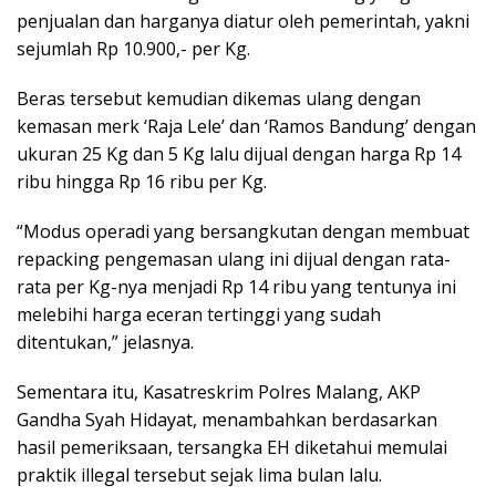
penjualan dan harganya diatur oleh pemerintah, yakni
sejumlah Rp 10.900,- per Kg.
Beras tersebut kemudian dikemas ulang dengan
kemasan merk ‘Raja Lele’ dan ‘Ramos Bandung’ dengan
ukuran 25 Kg dan 5 Kg lalu dijual dengan harga Rp 14
ribu hingga Rp 16 ribu per Kg.
“Modus operadi yang bersangkutan dengan membuat
repacking pengemasan ulang ini dijual dengan rata-
rata per Kg-nya menjadi Rp 14 ribu yang tentunya ini
melebihi harga eceran tertinggi yang sudah
ditentukan,” jelasnya.
Sementara itu, Kasatreskrim Polres Malang, AKP
Gandha Syah Hidayat, menambahkan berdasarkan
hasil pemeriksaan, tersangka EH diketahui memulai
praktik illegal tersebut sejak lima bulan lalu.