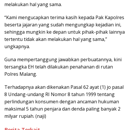
melakukan hal yang sama.
“Kami mengucapkan terima kasih kepada Pak Kapolres
beserta jajaran yang sudah mengungkap kejadian ini,
sehingga mungkin ke depan untuk pihak-pihak lainnya
tertentu tidak akan melakukan hal yang sama,”
ungkapnya.
Guna mempertanggung jawabkan perbuatannya, kini
tersangka EH telah dilakukan penahanan di rutan
Polres Malang.
Terhadapnya akan dikenakan Pasal 62 ayat (1) jo pasal
8 Undang-undang RI Nomor 8 tahun 1999 tentang
perlindungan konsumen dengan ancaman hukuman
maksimal 5 tahun penjara dan denda paling banyak 2
milyar rupiah. (naji)
Berita Terkait