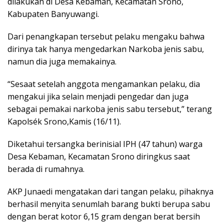
dilakukan di Desa Kebaman, Kecamatan Srono,
Kabupaten Banyuwangi.
Dari penangkapan tersebut pelaku mengaku bahwa
dirinya tak hanya mengedarkan Narkoba jenis sabu,
namun dia juga memakainya.
“Sesaat setelah anggota mengamankan pelaku, dia
mengakui jika selain menjadi pengedar dan juga
sebagai pemakai narkoba jenis sabu tersebut,” terang
Kapolsék Srono,Kamis (16/11).
Diketahui tersangka berinisial IPH (47 tahun) warga
Desa Kebaman, Kecamatan Srono diringkus saat
berada di rumahnya.
AKP Junaedi mengatakan dari tangan pelaku, pihaknya
berhasil menyita senumlah barang bukti berupa sabu
dengan berat kotor 6,15 gram dengan berat bersih