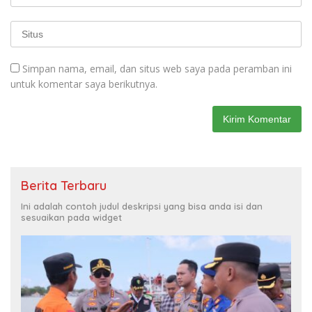
Simpan nama, email, dan situs web saya pada peramban ini
untuk komentar saya berikutnya.
Berita Terbaru
Ini adalah contoh judul deskripsi yang bisa anda isi dan
sesuaikan pada widget