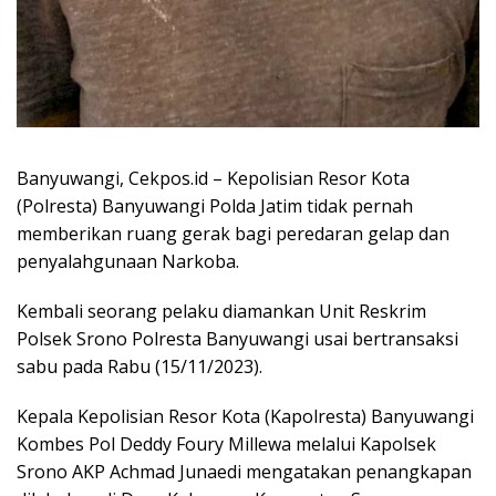
Banyuwangi, Cekpos.id – Kepolisian Resor Kota
(Polresta) Banyuwangi Polda Jatim tidak pernah
memberikan ruang gerak bagi peredaran gelap dan
penyalahgunaan Narkoba.
Kembali seorang pelaku diamankan Unit Reskrim
Polsek Srono Polresta Banyuwangi usai bertransaksi
sabu pada Rabu (15/11/2023).
Kepala Kepolisian Resor Kota (Kapolresta) Banyuwangi
Kombes Pol Deddy Foury Millewa melalui Kapolsek
Srono AKP Achmad Junaedi mengatakan penangkapan