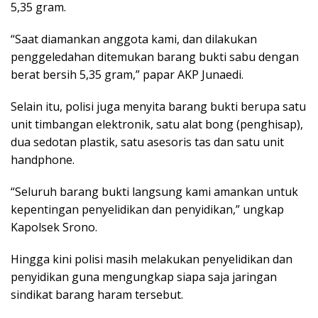
5,35 gram.
“Saat diamankan anggota kami, dan dilakukan
penggeledahan ditemukan barang bukti sabu dengan
berat bersih 5,35 gram,” papar AKP Junaedi.
Selain itu, polisi juga menyita barang bukti berupa satu
unit timbangan elektronik, satu alat bong (penghisap),
dua sedotan plastik, satu asesoris tas dan satu unit
handphone.
“Seluruh barang bukti langsung kami amankan untuk
kepentingan penyelidikan dan penyidikan,” ungkap
Kapolsek Srono.
Hingga kini polisi masih melakukan penyelidikan dan
penyidikan guna mengungkap siapa saja jaringan
sindikat barang haram tersebut.