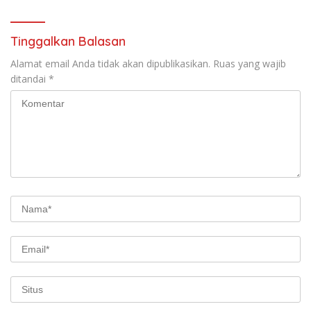
Tinggalkan Balasan
Alamat email Anda tidak akan dipublikasikan.
Ruas yang wajib
ditandai
*