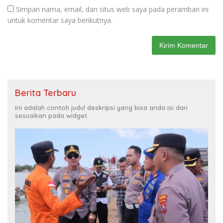
Simpan nama, email, dan situs web saya pada peramban ini
untuk komentar saya berikutnya.
Berita Terbaru
Ini adalah contoh judul deskripsi yang bisa anda isi dan
sesuaikan pada widget