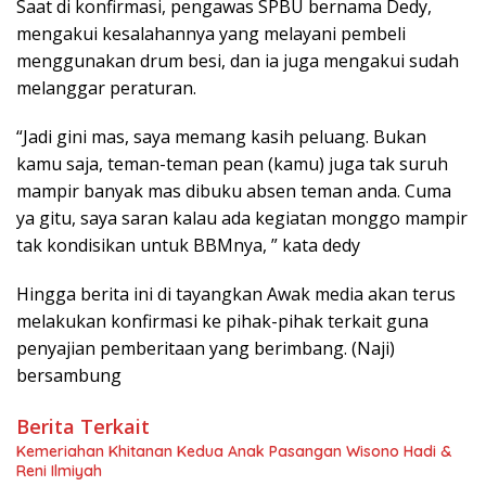
Saat di konfirmasi, pengawas SPBU bernama Dedy,
mengakui kesalahannya yang melayani pembeli
menggunakan drum besi, dan ia juga mengakui sudah
melanggar peraturan.
“Jadi gini mas, saya memang kasih peluang. Bukan
kamu saja, teman-teman pean (kamu) juga tak suruh
mampir banyak mas dibuku absen teman anda. Cuma
ya gitu, saya saran kalau ada kegiatan monggo mampir
tak kondisikan untuk BBMnya, ” kata dedy
Hingga berita ini di tayangkan Awak media akan terus
melakukan konfirmasi ke pihak-pihak terkait guna
penyajian pemberitaan yang berimbang. (Naji)
bersambung
Berita Terkait
Kemeriahan Khitanan Kedua Anak Pasangan Wisono Hadi &
Reni Ilmiyah