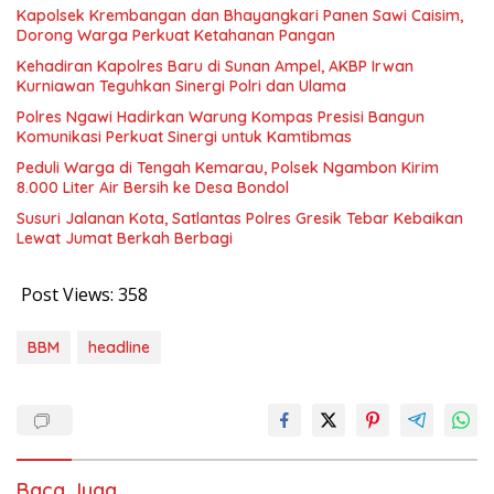
Kapolsek Krembangan dan Bhayangkari Panen Sawi Caisim,
Dorong Warga Perkuat Ketahanan Pangan
Kehadiran Kapolres Baru di Sunan Ampel, AKBP Irwan
Kurniawan Teguhkan Sinergi Polri dan Ulama
Polres Ngawi Hadirkan Warung Kompas Presisi Bangun
Komunikasi Perkuat Sinergi untuk Kamtibmas
Peduli Warga di Tengah Kemarau, Polsek Ngambon Kirim
8.000 Liter Air Bersih ke Desa Bondol
Susuri Jalanan Kota, Satlantas Polres Gresik Tebar Kebaikan
Lewat Jumat Berkah Berbagi
Post Views:
358
BBM
headline
Baca Juga