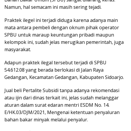
Namun, hal semacam ini masih sering tejadi.
Praktek ilegel ini terjadi diduga karena adanya main
mata antara pembeli dengan oknum pihak operator
SPBU untuk maraup keuntungan pribadi maupun
kelompok ini, sudah jelas merugikan pemerintah, juga
masyarakat.
Adapun praktek ilegal tersebut terjadi di SPBU
54.612.08 yang berada berlokasi di Jalan Raya
Gedangan, Kecamatan Gedangan, Kabupaten Sidoarjo.
Jual beli Pertalite Subsidi tanpa adanya rekomendasi
atau ijin dari dinas terkait ini, jelas sudah melanggar
aturan dalam surat edaran mentri ESDM No. 14.
E/HK.03/DJM/2021, Mengenai ketentuan penyaluran
bahan bakar minyak melalui penyalur.