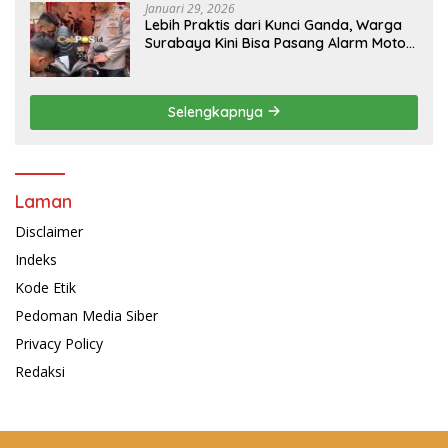
Januari 29, 2026
Lebih Praktis dari Kunci Ganda, Warga
Surabaya Kini Bisa Pasang Alarm Motor
Gratis di Polrestabes Surabaya
Selengkapnya
Laman
Disclaimer
Indeks
Kode Etik
Pedoman Media Siber
Privacy Policy
Redaksi