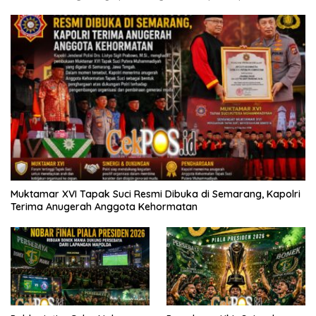
Muktamar XVI Tapak Suci Resmi Dibuka di Semarang, Kapolri
Terima Anugerah Anggota Kehormatan