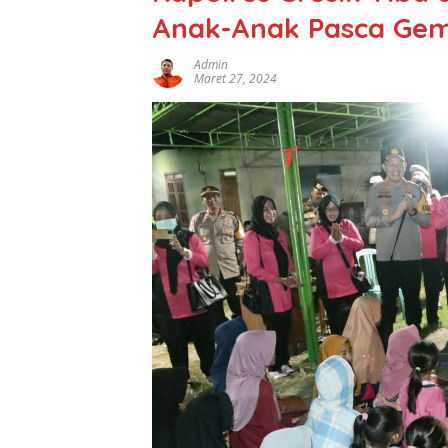
Anak-Anak Pasca Ge
Admin
Maret 27, 2024