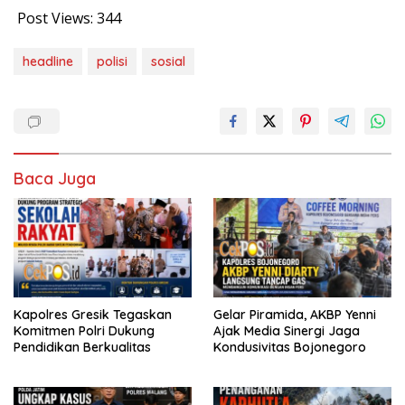
Post Views:
344
headline
polisi
sosial
Baca Juga
Kapolres Gresik Tegaskan
Gelar Piramida, AKBP Yenni
Komitmen Polri Dukung
Ajak Media Sinergi Jaga
Pendidikan Berkualitas
Kondusivitas Bojonegoro