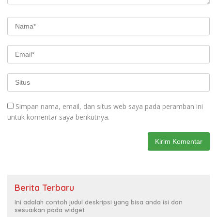
Simpan nama, email, dan situs web saya pada peramban ini
untuk komentar saya berikutnya.
Berita Terbaru
Ini adalah contoh judul deskripsi yang bisa anda isi dan
sesuaikan pada widget