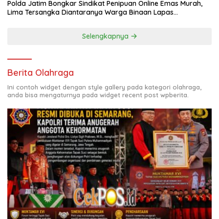
Polda Jatim Bongkar Sindikat Penipuan Online Emas Murah,
Lima Tersangka Diantaranya Warga Binaan Lapas
Diamankan
Selengkapnya
Berita Olahraga
Ini contoh widget dengan style gallery pada kategori olahraga,
anda bisa mengaturnya pada widget recent post wpberita.