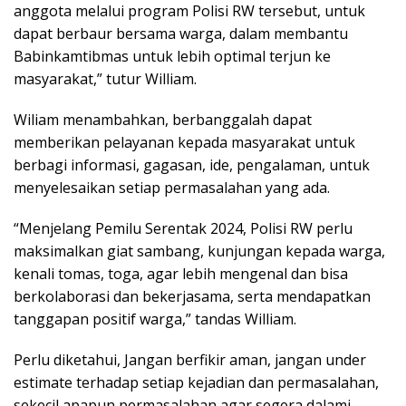
anggota melalui program Polisi RW tersebut, untuk
dapat berbaur bersama warga, dalam membantu
Babinkamtibmas untuk lebih optimal terjun ke
masyarakat,” tutur William.
Wiliam menambahkan, berbanggalah dapat
memberikan pelayanan kepada masyarakat untuk
berbagi informasi, gagasan, ide, pengalaman, untuk
menyelesaikan setiap permasalahan yang ada.
“Menjelang Pemilu Serentak 2024, Polisi RW perlu
maksimalkan giat sambang, kunjungan kepada warga,
kenali tomas, toga, agar lebih mengenal dan bisa
berkolaborasi dan bekerjasama, serta mendapatkan
tanggapan positif warga,” tandas William.
Perlu diketahui, Jangan berfikir aman, jangan under
estimate terhadap setiap kejadian dan permasalahan,
sekecil apapun permasalahan agar segera dalami,