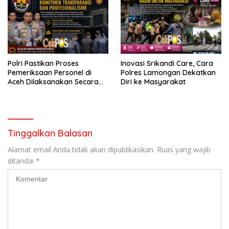
Polri Pastikan Proses
Inovasi Srikandi Care, Cara
Pemeriksaan Personel di
Polres Lamongan Dekatkan
Aceh Dilaksanakan Secara
Diri ke Masyarakat
Profesional dan Transparan
Tinggalkan Balasan
Alamat email Anda tidak akan dipublikasikan.
Ruas yang wajib
ditandai
*