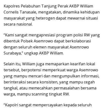
Kapolres Pelabuhan Tanjung Perak AKBP William
Cornelis Tanasale, mengatakan, dinamika kehidupan
masyarakat yang heterogen dapat mewarnai situasi
secara nasional.
“Kami sangat mengapresiasi program polisi RW yang
dibentuk Polsek Asemrowo dapat berkolaborasi
dengan seluruh elemen masyarakat Asemrowo
Surabaya,” ungkap AKBP William.
Selain itu, William juga memaparkan kearifan lokal
tersebut, berpotensi memperkuat warga Asemrowo
yang mampu mencari dan mengumpulkan informasi,
berinteraksi secara konsisten, yang mampu cegah
tangkal, atau memecahkan permasalahan bersama
warga, mampu scanning tingkat RW.
“Kapolri sangat mempercayakan kepada seluruh