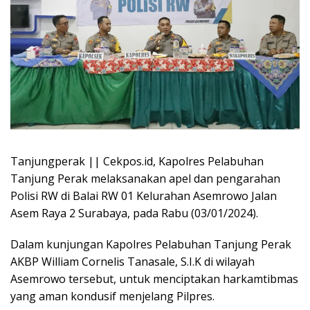
Tanjungperak || Cekpos.id, Kapolres Pelabuhan
Tanjung Perak melaksanakan apel dan pengarahan
Polisi RW di Balai RW 01 Kelurahan Asemrowo Jalan
Asem Raya 2 Surabaya, pada Rabu (03/01/2024).
Dalam kunjungan Kapolres Pelabuhan Tanjung Perak
AKBP William Cornelis Tanasale, S.I.K di wilayah
Asemrowo tersebut, untuk menciptakan harkamtibmas
yang aman kondusif menjelang Pilpres.