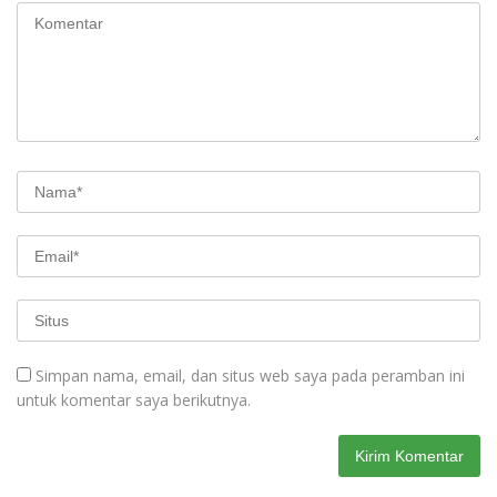
Simpan nama, email, dan situs web saya pada peramban ini
untuk komentar saya berikutnya.