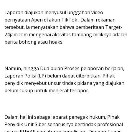
Laporan diajukan menyusul unggahan video
pernyataan Apen di akun TikTok . Dalam rekaman
tersebut, ia menyatakan bahwa pemberitaan Target-
24jam.com mengenai aktivitas tambang miliknya adalah
berita bohong atau hoaks.
Namun, hingga Dua bulan Proses pelaporan berjalan,
Laporan Polisi (LP) belum dapat diterbitkan. Pihak
penyidik menyebut unsur tindak pidana yang diajukan
belum cukup untuk menjerat terlapor.
Dalam hal ini sebagai aparat penegak hukum, Pihak
Penyidik Unit Siber seharusnya bertindak profesional
sesuai KUHAP dan aturan kepolisian . Dengan Tugas