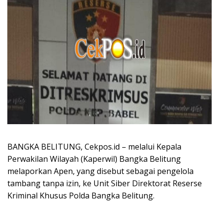
BANGKA BELITUNG, Cekpos.id – melalui Kepala
Perwakilan Wilayah (Kaperwil) Bangka Belitung
melaporkan Apen, yang disebut sebagai pengelola
tambang tanpa izin, ke Unit Siber Direktorat Reserse
Kriminal Khusus Polda Bangka Belitung.