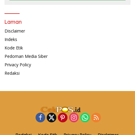
Laman
Disclaimer
Indeks
Kode Etik
Pedoman Media Siber
Privacy Policy
Redaksi