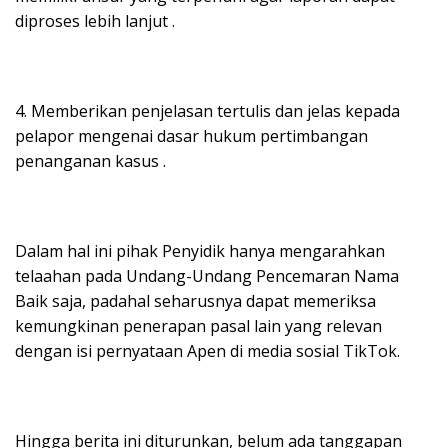
diproses lebih lanjut .
4. Memberikan penjelasan tertulis dan jelas kepada
pelapor mengenai dasar hukum pertimbangan
penanganan kasus .
Dalam hal ini pihak Penyidik hanya mengarahkan
telaahan pada Undang-Undang Pencemaran Nama
Baik saja, padahal seharusnya dapat memeriksa
kemungkinan penerapan pasal lain yang relevan
dengan isi pernyataan Apen di media sosial TikTok.
Hingga berita ini diturunkan, belum ada tanggapan