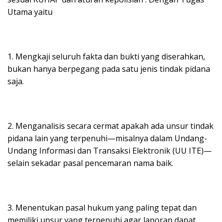
Utama yaitu
1. Mengkaji seluruh fakta dan bukti yang diserahkan,
bukan hanya berpegang pada satu jenis tindak pidana
saja.
2. Menganalisis secara cermat apakah ada unsur tindak
pidana lain yang terpenuhi—misalnya dalam Undang-
Undang Informasi dan Transaksi Elektronik (UU ITE)—
selain sekadar pasal pencemaran nama baik.
3. Menentukan pasal hukum yang paling tepat dan
memiliki unsur yang terpenuhi agar laporan dapat