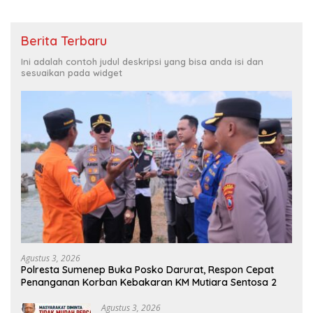
Berita Terbaru
Ini adalah contoh judul deskripsi yang bisa anda isi dan
sesuaikan pada widget
Agustus 3, 2026
Polresta Sumenep Buka Posko Darurat, Respon Cepat
Penanganan Korban Kebakaran KM Mutiara Sentosa 2
Agustus 3, 2026