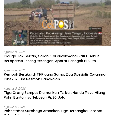
Agustus 9, 2026
Diduga Tak Berizin, Galian C di Pucakwangi Pati Disebut
Beroperasi Terang-terangan, Aparat Penegak Hukum
Bungkam
Agustus 6, 2026
Kembali Beraksi di TKP yang Sama, Dua Spesialis Curanmor
Dibekuk Tim Resmob Bangkalan
Agustus 5, 2026
Tiga Orang Sempat Diamankan Terkait Honda Revo Hilang,
Polisi Bantah Isu Tebusan Rp20 Juta
Agustus 5, 2026
Polrestabes Surabaya Amankan Tiga Tersangka Serobot