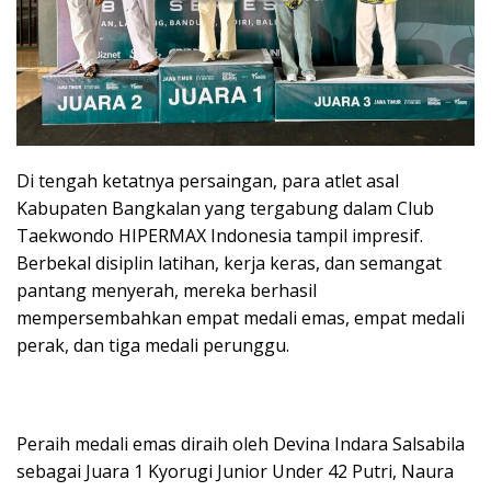
Di tengah ketatnya persaingan, para atlet asal
Kabupaten Bangkalan yang tergabung dalam Club
Taekwondo HIPERMAX Indonesia tampil impresif.
Berbekal disiplin latihan, kerja keras, dan semangat
pantang menyerah, mereka berhasil
mempersembahkan empat medali emas, empat medali
perak, dan tiga medali perunggu.
Peraih medali emas diraih oleh Devina Indara Salsabila
sebagai Juara 1 Kyorugi Junior Under 42 Putri, Naura