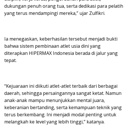
dukungan penuh orang tua, serta dedikasi para pelatih
yang terus mendampingi mereka,” ujar Zulfikri.
Ia menegaskan, keberhasilan tersebut menjadi bukti
bahwa sistem pembinaan atlet usia dini yang
diterapkan HIPERMAX Indonesia berada di jalur yang
tepat.
“Kejuaraan ini diikuti atlet-atlet terbaik dari berbagai
daerah, sehingga persaingannya sangat ketat. Namun
anak-anak mampu menunjukkan mental juara,
keberanian bertanding, serta kemampuan teknik yang
terus berkembang. Ini menjadi modal penting untuk
melangkah ke level yang lebih tinggi,” katanya.