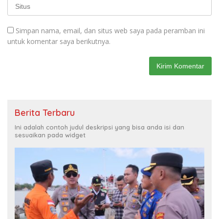
Simpan nama, email, dan situs web saya pada peramban ini
untuk komentar saya berikutnya.
Berita Terbaru
Ini adalah contoh judul deskripsi yang bisa anda isi dan
sesuaikan pada widget