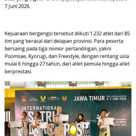
7 Juni 2026.
Kejuaraan bergengsi tersebut diikuti 1.232 atlet dari 85
tim yang berasal dari delapan provinsi. Para peserta
bersaing pada tiga nomor pertandingan, yakni
Poomsae, Kyorugi, dan Freestyle, dengan rentang usia
mulai 6 hingga 27 tahun, dari atlet pemula hingga atlet
berprestasi.