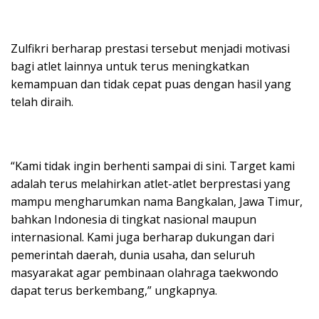
Zulfikri berharap prestasi tersebut menjadi motivasi
bagi atlet lainnya untuk terus meningkatkan
kemampuan dan tidak cepat puas dengan hasil yang
telah diraih.
“Kami tidak ingin berhenti sampai di sini. Target kami
adalah terus melahirkan atlet-atlet berprestasi yang
mampu mengharumkan nama Bangkalan, Jawa Timur,
bahkan Indonesia di tingkat nasional maupun
internasional. Kami juga berharap dukungan dari
pemerintah daerah, dunia usaha, dan seluruh
masyarakat agar pembinaan olahraga taekwondo
dapat terus berkembang,” ungkapnya.