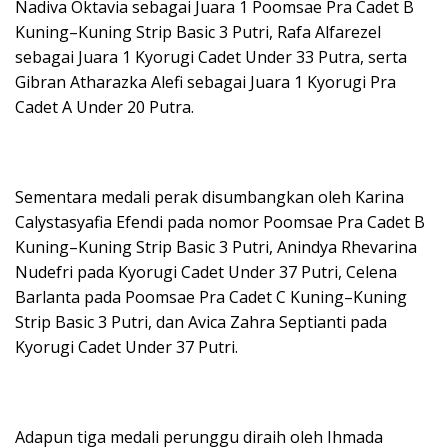
Nadiva Oktavia sebagai Juara 1 Poomsae Pra Cadet B
Kuning–Kuning Strip Basic 3 Putri, Rafa Alfarezel
sebagai Juara 1 Kyorugi Cadet Under 33 Putra, serta
Gibran Atharazka Alefi sebagai Juara 1 Kyorugi Pra
Cadet A Under 20 Putra.
Sementara medali perak disumbangkan oleh Karina
Calystasyafia Efendi pada nomor Poomsae Pra Cadet B
Kuning–Kuning Strip Basic 3 Putri, Anindya Rhevarina
Nudefri pada Kyorugi Cadet Under 37 Putri, Celena
Barlanta pada Poomsae Pra Cadet C Kuning–Kuning
Strip Basic 3 Putri, dan Avica Zahra Septianti pada
Kyorugi Cadet Under 37 Putri.
Adapun tiga medali perunggu diraih oleh Ihmada