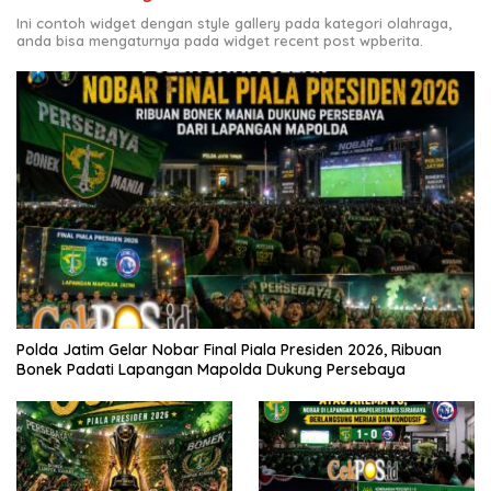
Ini contoh widget dengan style gallery pada kategori olahraga,
anda bisa mengaturnya pada widget recent post wpberita.
Polda Jatim Gelar Nobar Final Piala Presiden 2026, Ribuan
Bonek Padati Lapangan Mapolda Dukung Persebaya