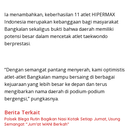
Ia menambahkan, keberhasilan 11 atlet HIPERMAX
Indonesia merupakan kebanggaan bagi masyarakat
Bangkalan sekaligus bukti bahwa daerah memiliki
potensi besar dalam mencetak atlet taekwondo
berprestasi.
“Dengan semangat pantang menyerah, kami optimistis
atlet-atlet Bangkalan mampu bersaing di berbagai
kejuaraan yang lebih besar ke depan dan terus
mengibarkan nama daerah di podium-podium
bergengsi,” pungkasnya.
Berita Terkait
Polsek Blega Rutin Bagikan Nasi Kotak Setiap Jumat, Usung
Semangat “Jum’at WANI Berkah”