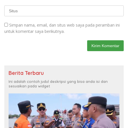
Simpan nama, email, dan situs web saya pada peramban ini
untuk komentar saya berikutnya.
Berita Terbaru
Ini adalah contoh judul deskripsi yang bisa anda isi dan
sesuaikan pada widget