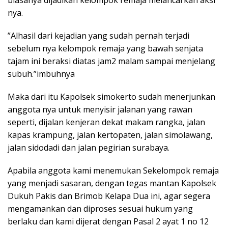
biasanya dijadikan kelompok remaja melancarkan aksi
nya.
”Alhasil dari kejadian yang sudah pernah terjadi
sebelum nya kelompok remaja yang bawah senjata
tajam ini beraksi diatas jam2 malam sampai menjelang
subuh.”imbuhnya
Maka dari itu Kapolsek simokerto sudah menerjunkan
anggota nya untuk menyisir jalanan yang rawan
seperti, dijalan kenjeran dekat makam rangka, jalan
kapas krampung, jalan kertopaten, jalan simolawang,
jalan sidodadi dan jalan pegirian surabaya.
Apabila anggota kami menemukan Sekelompok remaja
yang menjadi sasaran, dengan tegas mantan Kapolsek
Dukuh Pakis dan Brimob Kelapa Dua ini, agar segera
mengamankan dan diproses sesuai hukum yang
berlaku dan kami dijerat dengan Pasal 2 ayat 1 no 12