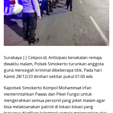
Surabaya || Cekpos.id, Antisipasi kenakalan remaja
diwaktu malam, Polsek Simokerto turunkan anggota
guna mencegah kriminal dibeberapa titik, Pada hari
Kamis 28/12/23 dinihari sekitar pukul 01.00 wib.
Kapolsek Simokerto Kompol Mohammad irfan
memerintahkan Pawas dan Piket Fungsi untuk
mengerahkan semua personil yang piket malam agar
bisa melaksanakan patroli di lokasi-lokasi yang