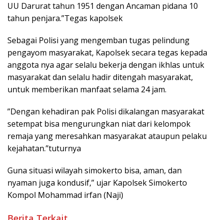
UU Darurat tahun 1951 dengan Ancaman pidana 10
tahun penjara.”Tegas kapolsek
Sebagai Polisi yang mengemban tugas pelindung
pengayom masyarakat, Kapolsek secara tegas kepada
anggota nya agar selalu bekerja dengan ikhlas untuk
masyarakat dan selalu hadir ditengah masyarakat,
untuk memberikan manfaat selama 24 jam.
”Dengan kehadiran pak Polisi dikalangan masyarakat
setempat bisa mengurungkan niat dari kelompok
remaja yang meresahkan masyarakat ataupun pelaku
kejahatan.”tuturnya
Guna situasi wilayah simokerto bisa, aman, dan
nyaman juga kondusif,” ujar Kapolsek Simokerto
Kompol Mohammad irfan (Naji)
Berita Terkait