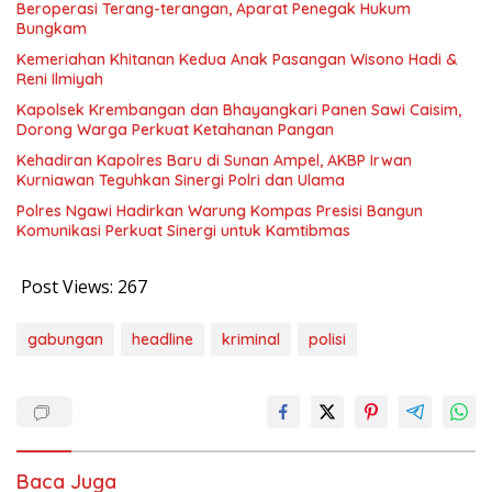
Beroperasi Terang-terangan, Aparat Penegak Hukum
Bungkam
Kemeriahan Khitanan Kedua Anak Pasangan Wisono Hadi &
Reni Ilmiyah
Kapolsek Krembangan dan Bhayangkari Panen Sawi Caisim,
Dorong Warga Perkuat Ketahanan Pangan
Kehadiran Kapolres Baru di Sunan Ampel, AKBP Irwan
Kurniawan Teguhkan Sinergi Polri dan Ulama
Polres Ngawi Hadirkan Warung Kompas Presisi Bangun
Komunikasi Perkuat Sinergi untuk Kamtibmas
Post Views:
267
gabungan
headline
kriminal
polisi
Baca Juga