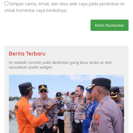
Simpan nama, email, dan situs web saya pada peramban ini
untuk komentar saya berikutnya.
Berita Terbaru
Ini adalah contoh judul deskripsi yang bisa anda isi dan
sesuaikan pada widget