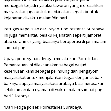
mencegah terjadi nya aksi tawuran yang meresahkan
masyarakat juga untuk meniadakan segala bentuk
kejahatan diwaktu malam/dinihari.
Petugas kepolisian dari rayon 1 polrestabes Surabaya
ini juga memantau pelaku kejahatan seperti jambret
atau curanmor yang biasanya beroperasi di jam malam
sampai pagi.
Upaya pencegahan dengan melakukan Patroli dan
Pemantauan ini dilaksanakan sebagai wujud
keseriusan kami sebagai pelindung dan pengayom
masyarakat untuk menjalankan tugas dengan sebaik-
baiknya supaya masyarakat surabaya bisa merasakan
selalu aman dan nyaman di waktu malam sampai pagi
hari.”Ucapnya
”Dari ketiga polsek Polrestabes Surabaya,