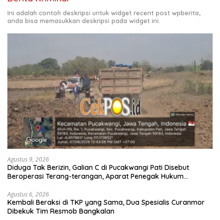
Ini adalah contoh deskripsi untuk widget recent post wpberita,
anda bisa memasukkan deskripsi pada widget ini.
Agustus 9, 2026
Diduga Tak Berizin, Galian C di Pucakwangi Pati Disebut
Beroperasi Terang-terangan, Aparat Penegak Hukum
Bungkam
Agustus 6, 2026
Kembali Beraksi di TKP yang Sama, Dua Spesialis Curanmor
Dibekuk Tim Resmob Bangkalan