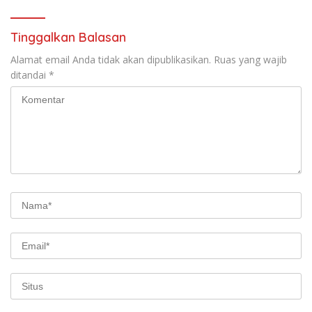
Tinggalkan Balasan
Alamat email Anda tidak akan dipublikasikan.
Ruas yang wajib
ditandai
*