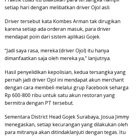
setiap hari dengan melibatkan driver Ojol asli.
Driver tersebut kata Kombes Arman tak dirugikan
karena setiap ada orderan masuk, para driver
mendapat poin dari sistem aplikasi Gojek.
“Jadi saya rasa, mereka (driver Ojol) itu hanya
dimanfaatkan saja oleh mereka ya,” lanjutnya.
Hasil penyelidikan kepolisian, kedua tersangka yang
pernah jadi driver Ojol ini mendapat akun merchant
dengan cara membeli melalui grup Facebook seharga
Rp 600-800 ribu untuk satu akun restoran yang
bermitra dengan PT tersebut.
Sementara District Head Gojek Surabaya, Josua Jimmy
menegaskan, setiap kecurangan yang dilakukan oleh
para mitranya akan ditindaklanjuti dengan tegas. Itu