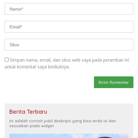
Simpan nama, email, dan situs web saya pada peramban ini
untuk komentar saya berikutnya.
Berita Terbaru
Ini adalah contoh judul deskripsi yang bisa anda isi dan
sesuaikan pada widget