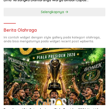
Diamankan
Selengkapnya
Berita Olahraga
Ini contoh widget dengan style gallery pada kategori olahraga,
anda bisa mengaturnya pada widget recent post wpberita.