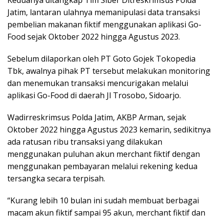
Jatim, lantaran ulahnya memanipulasi data transaksi
pembelian makanan fiktif menggunakan aplikasi Go-
Food sejak Oktober 2022 hingga Agustus 2023.
Sebelum dilaporkan oleh PT Goto Gojek Tokopedia
Tbk, awalnya pihak PT tersebut melakukan monitoring
dan menemukan transaksi mencurigakan melalui
aplikasi Go-Food di daerah Jl Trosobo, Sidoarjo.
Wadirreskrimsus Polda Jatim, AKBP Arman, sejak
Oktober 2022 hingga Agustus 2023 kemarin, sedikitnya
ada ratusan ribu transaksi yang dilakukan
menggunakan puluhan akun merchant fiktif dengan
menggunakan pembayaran melalui rekening kedua
tersangka secara terpisah.
“Kurang lebih 10 bulan ini sudah membuat berbagai
macam akun fiktif sampai 95 akun, merchant fiktif dan