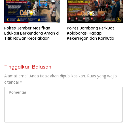
Polres Jember Masifkan
Polres Jombang Perkuat
Edukasi Berkendara Aman di
Kolaborasi Hadapi
Titik Rawan Kecelakaan
Kekeringan dan Karhutla
Tinggalkan Balasan
Alamat email Anda tidak akan dipublikasikan.
Ruas yang wajib
ditandai
*