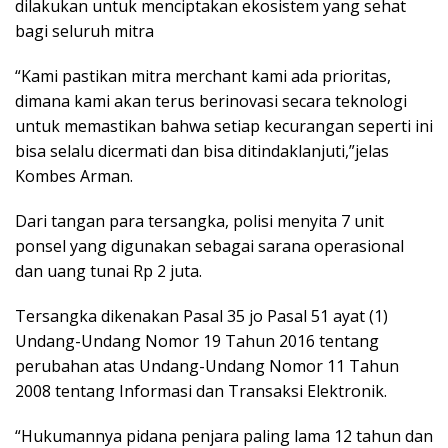
dilakukan untuk menciptakan ekosistem yang sehat
bagi seluruh mitra
“Kami pastikan mitra merchant kami ada prioritas,
dimana kami akan terus berinovasi secara teknologi
untuk memastikan bahwa setiap kecurangan seperti ini
bisa selalu dicermati dan bisa ditindaklanjuti,”jelas
Kombes Arman.
Dari tangan para tersangka, polisi menyita 7 unit
ponsel yang digunakan sebagai sarana operasional
dan uang tunai Rp 2 juta.
Tersangka dikenakan Pasal 35 jo Pasal 51 ayat (1)
Undang-Undang Nomor 19 Tahun 2016 tentang
perubahan atas Undang-Undang Nomor 11 Tahun
2008 tentang Informasi dan Transaksi Elektronik.
“Hukumannya pidana penjara paling lama 12 tahun dan