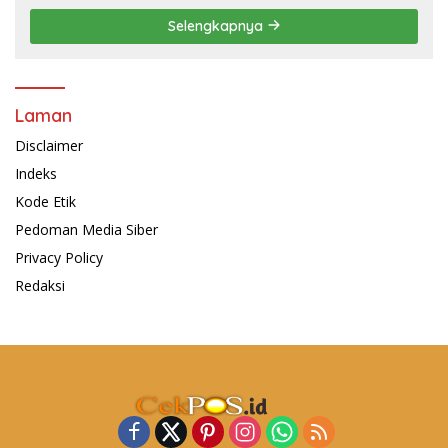
Selengkapnya
Laman
Disclaimer
Indeks
Kode Etik
Pedoman Media Siber
Privacy Policy
Redaksi