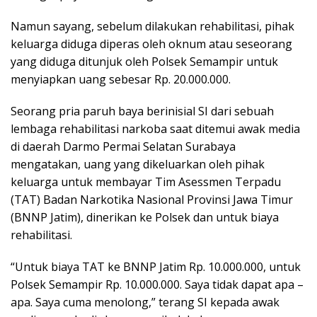
Namun sayang, sebelum dilakukan rehabilitasi, pihak
keluarga diduga diperas oleh oknum atau seseorang
yang diduga ditunjuk oleh Polsek Semampir untuk
menyiapkan uang sebesar Rp. 20.000.000.
Seorang pria paruh baya berinisial SI dari sebuah
lembaga rehabilitasi narkoba saat ditemui awak media
di daerah Darmo Permai Selatan Surabaya
mengatakan, uang yang dikeluarkan oleh pihak
keluarga untuk membayar Tim Asessmen Terpadu
(TAT) Badan Narkotika Nasional Provinsi Jawa Timur
(BNNP Jatim), dinerikan ke Polsek dan untuk biaya
rehabilitasi.
“Untuk biaya TAT ke BNNP Jatim Rp. 10.000.000, untuk
Polsek Semampir Rp. 10.000.000. Saya tidak dapat apa –
apa. Saya cuma menolong,” terang SI kepada awak