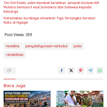
Tim DVI Polda Jatim Kembali Serahkan Jenazah Korban KM
Mutiara Sentosa II Asal Sumatera dan Sulawesi kepada
Keluarga
Polrestabes Surabaya Amankan Tiga Tersangka Serobot
Ruko di Ngagel
Post Views:
359
headline
penyalahgunaan narkoba
polisi
rehabilitasi
Baca Juga