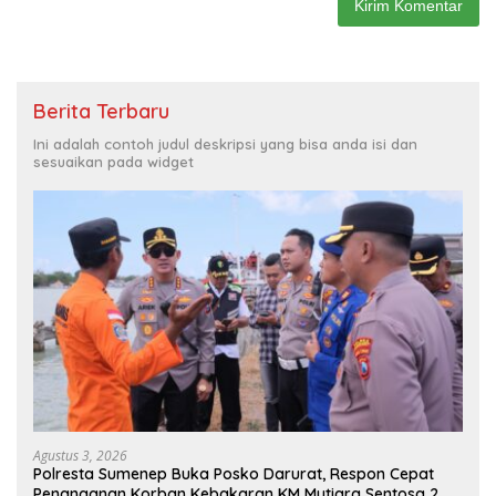
Berita Terbaru
Ini adalah contoh judul deskripsi yang bisa anda isi dan
sesuaikan pada widget
Agustus 3, 2026
Polresta Sumenep Buka Posko Darurat, Respon Cepat
Penanganan Korban Kebakaran KM Mutiara Sentosa 2