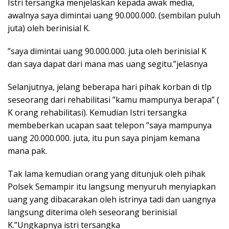
Istri tersangka menjelaskan kepada awak media,
awalnya saya dimintai uang 90.000.000. (sembilan puluh
juta) oleh berinisial K.
”saya dimintai uang 90.000.000. juta oleh berinisial K
dan saya dapat dari mana mas uang segitu.”jelasnya
Selanjutnya, jelang beberapa hari pihak korban di tlp
seseorang dari rehabilitasi ”kamu mampunya berapa” (
K orang rehabilitasi). Kemudian Istri tersangka
membeberkan ucapan saat telepon ”saya mampunya
uang 20.000.000. juta, itu pun saya pinjam kemana
mana pak.
Tak lama kemudian orang yang ditunjuk oleh pihak
Polsek Semampir itu langsung menyuruh menyiapkan
uang yang dibacarakan oleh istrinya tadi dan uangnya
langsung diterima oleh seseorang berinisial
K.”Ungkapnya istri tersangka