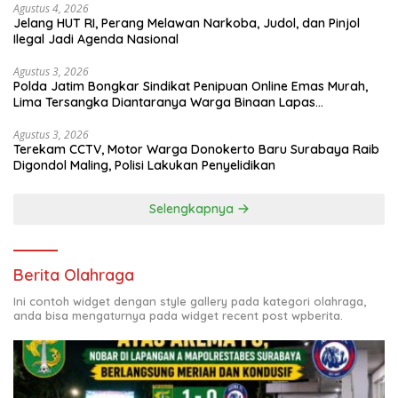
Agustus 4, 2026
Jelang HUT RI, Perang Melawan Narkoba, Judol, dan Pinjol
Ilegal Jadi Agenda Nasional
Agustus 3, 2026
Polda Jatim Bongkar Sindikat Penipuan Online Emas Murah,
Lima Tersangka Diantaranya Warga Binaan Lapas
Diamankan
Agustus 3, 2026
Terekam CCTV, Motor Warga Donokerto Baru Surabaya Raib
Digondol Maling, Polisi Lakukan Penyelidikan
Selengkapnya
Berita Olahraga
Ini contoh widget dengan style gallery pada kategori olahraga,
anda bisa mengaturnya pada widget recent post wpberita.