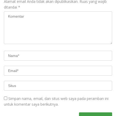
Alamat email Anda tidak akan dipublikasikan.
Ruas yang wajib
ditandai
*
Simpan nama, email, dan situs web saya pada peramban ini
untuk komentar saya berikutnya.