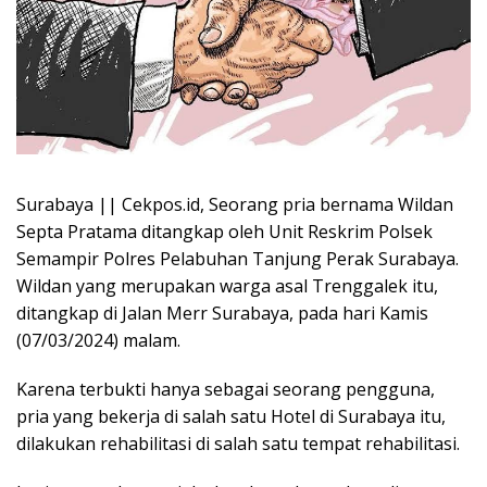
Surabaya || Cekpos.id, Seorang pria bernama Wildan
Septa Pratama ditangkap oleh Unit Reskrim Polsek
Semampir Polres Pelabuhan Tanjung Perak Surabaya.
Wildan yang merupakan warga asal Trenggalek itu,
ditangkap di Jalan Merr Surabaya, pada hari Kamis
(07/03/2024) malam.
Karena terbukti hanya sebagai seorang pengguna,
pria yang bekerja di salah satu Hotel di Surabaya itu,
dilakukan rehabilitasi di salah satu tempat rehabilitasi.