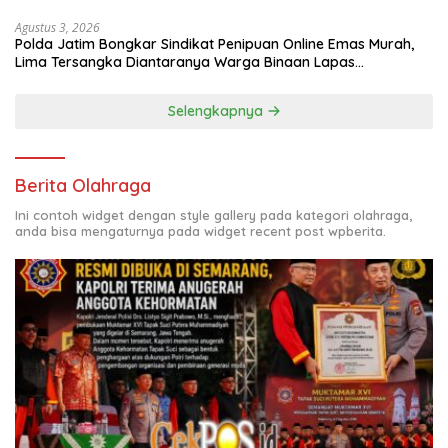
Agustus 3, 2026
Polda Jatim Bongkar Sindikat Penipuan Online Emas Murah,
Lima Tersangka Diantaranya Warga Binaan Lapas
Diamankan
Selengkapnya
Berita Olahraga
Ini contoh widget dengan style gallery pada kategori olahraga,
anda bisa mengaturnya pada widget recent post wpberita.