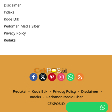
Disclaimer
Indeks
Kode Etik
Pedoman Media Siber
Privacy Policy
Redaksi
Redaksi
Kode Etik
Privacy Policy
Disclaimer
Indeks
Pedoman Media Siber
CEKPOS.ID