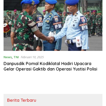
News
,
TNI
Februari 10, 2025
Danpusdik Pomal Kodiklatal Hadiri Upacara
Gelar Operasi Gaktib dan Operasi Yustisi Polisi
Berita Terbaru