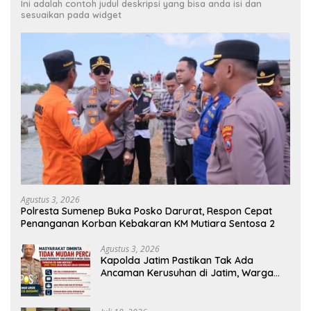
Ini adalah contoh judul deskripsi yang bisa anda isi dan
sesuaikan pada widget
Agustus 3, 2026
Polresta Sumenep Buka Posko Darurat, Respon Cepat
Penanganan Korban Kebakaran KM Mutiara Sentosa 2
Agustus 3, 2026
Kapolda Jatim Pastikan Tak Ada
Ancaman Kerusuhan di Jatim, Warga
Diminta Tak Percaya Hoaks