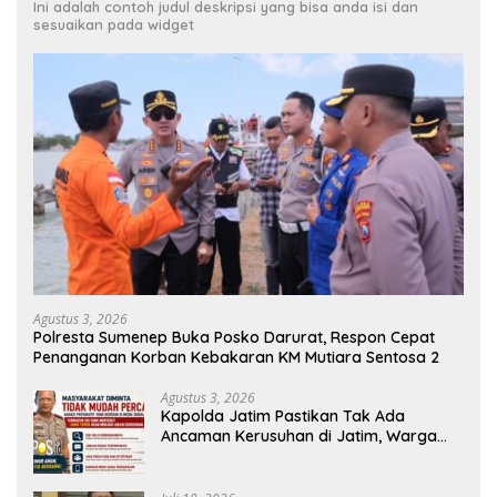
Ini adalah contoh judul deskripsi yang bisa anda isi dan
sesuaikan pada widget
Agustus 3, 2026
Polresta Sumenep Buka Posko Darurat, Respon Cepat
Penanganan Korban Kebakaran KM Mutiara Sentosa 2
Agustus 3, 2026
Kapolda Jatim Pastikan Tak Ada
Ancaman Kerusuhan di Jatim, Warga
Diminta Tak Percaya Hoaks