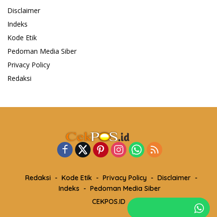
Disclaimer
Indeks
Kode Etik
Pedoman Media Siber
Privacy Policy
Redaksi
Redaksi
Kode Etik
Privacy Policy
Disclaimer
Indeks
Pedoman Media Siber
CEKPOS.ID