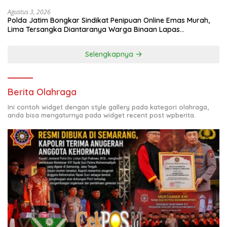
Agustus 3, 2026
Polda Jatim Bongkar Sindikat Penipuan Online Emas Murah,
Lima Tersangka Diantaranya Warga Binaan Lapas
Diamankan
Selengkapnya
Berita Olahraga
Ini contoh widget dengan style gallery pada kategori olahraga,
anda bisa mengaturnya pada widget recent post wpberita.