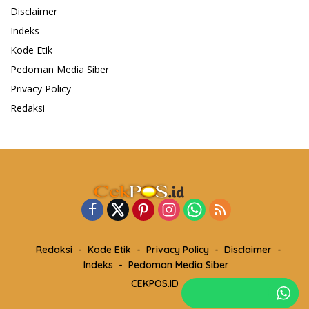
Disclaimer
Indeks
Kode Etik
Pedoman Media Siber
Privacy Policy
Redaksi
Redaksi
Kode Etik
Privacy Policy
Disclaimer
Indeks
Pedoman Media Siber
CEKPOS.ID