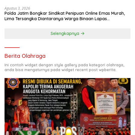
Agustus 3, 2026
Polda Jatim Bongkar Sindikat Penipuan Online Emas Murah,
Lima Tersangka Diantaranya Warga Binaan Lapas
Diamankan
Selengkapnya
Berita Olahraga
Ini contoh widget dengan style gallery pada kategori olahraga,
anda bisa mengaturnya pada widget recent post wpberita.