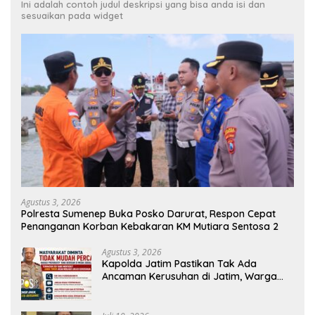
Ini adalah contoh judul deskripsi yang bisa anda isi dan
sesuaikan pada widget
Agustus 3, 2026
Polresta Sumenep Buka Posko Darurat, Respon Cepat
Penanganan Korban Kebakaran KM Mutiara Sentosa 2
Agustus 3, 2026
Kapolda Jatim Pastikan Tak Ada
Ancaman Kerusuhan di Jatim, Warga
Diminta Tak Percaya Hoaks