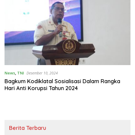
News
,
TNI
Desember 10, 2024
Bagkum Kodiklatal Sosialisasi Dalam Rangka
Hari Anti Korupsi Tahun 2024
Berita Terbaru