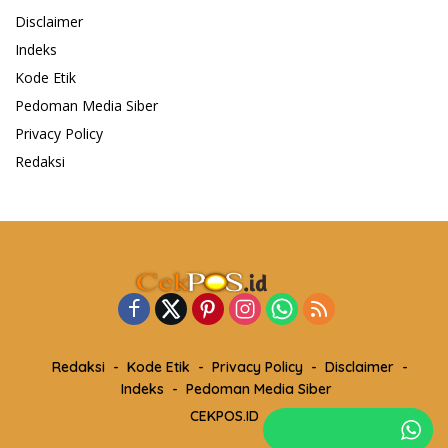
Disclaimer
Indeks
Kode Etik
Pedoman Media Siber
Privacy Policy
Redaksi
Redaksi
Kode Etik
Privacy Policy
Disclaimer
Indeks
Pedoman Media Siber
CEKPOS.ID