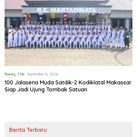
News
,
TNI
September 9, 2024
100 Jalasena Muda Satdik-2 Kodiklatal Makassar
Siap Jadi Ujung Tombak Satuan
Berita Terbaru