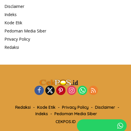
Disclaimer
Indeks
Kode Etik
Pedoman Media Siber
Privacy Policy
Redaksi
Redaksi
Kode Etik
Privacy Policy
Disclaimer
Indeks
Pedoman Media Siber
CEKPOS.ID