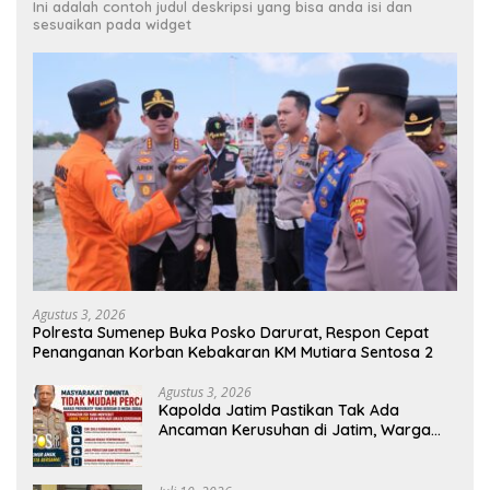
Ini adalah contoh judul deskripsi yang bisa anda isi dan
sesuaikan pada widget
Agustus 3, 2026
Polresta Sumenep Buka Posko Darurat, Respon Cepat
Penanganan Korban Kebakaran KM Mutiara Sentosa 2
Agustus 3, 2026
Kapolda Jatim Pastikan Tak Ada
Ancaman Kerusuhan di Jatim, Warga
Diminta Tak Percaya Hoaks