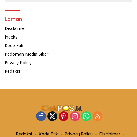
Laman
Disclaimer
Indeks
Kode Etik
Pedoman Media Siber
Privacy Policy
Redaksi
Redaksi
Kode Etik
Privacy Policy
Disclaimer