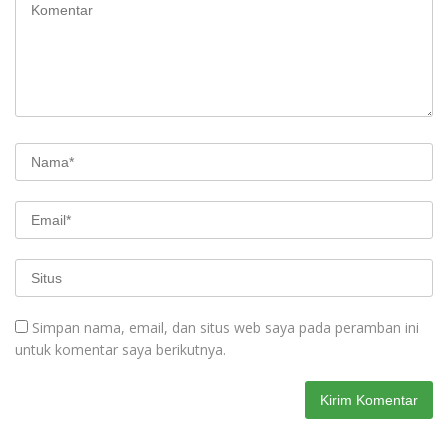
Simpan nama, email, dan situs web saya pada peramban ini
untuk komentar saya berikutnya.