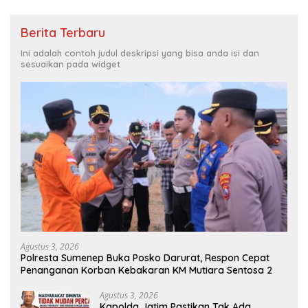
Berita Terbaru
Ini adalah contoh judul deskripsi yang bisa anda isi dan
sesuaikan pada widget
Agustus 3, 2026
Polresta Sumenep Buka Posko Darurat, Respon Cepat
Penanganan Korban Kebakaran KM Mutiara Sentosa 2
Agustus 3, 2026
Kapolda Jatim Pastikan Tak Ada