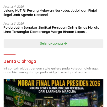
Agustus 4, 2026
Jelang HUT RI, Perang Melawan Narkoba, Judol, dan Pinjol
Ilegal Jadi Agenda Nasional
Agustus 3, 2026
Polda Jatim Bongkar Sindikat Penipuan Online Emas Murah,
Lima Tersangka Diantaranya Warga Binaan Lapas
Diamankan
Selengkapnya
Berita Olahraga
Ini contoh widget dengan style gallery pada kategori olahraga,
anda bisa mengaturnya pada widget recent post wpberita.