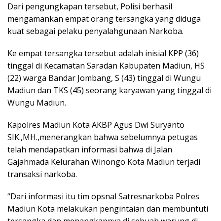
Dari pengungkapan tersebut, Polisi berhasil
mengamankan empat orang tersangka yang diduga
kuat sebagai pelaku penyalahgunaan Narkoba.
Ke empat tersangka tersebut adalah inisial KPP (36)
tinggal di Kecamatan Saradan Kabupaten Madiun, HS
(22) warga Bandar Jombang, S (43) tinggal di Wungu
Madiun dan TKS (45) seorang karyawan yang tinggal di
Wungu Madiun.
Kapolres Madiun Kota AKBP Agus Dwi Suryanto
SIK.,MH.,menerangkan bahwa sebelumnya petugas
telah mendapatkan informasi bahwa di Jalan
Gajahmada Kelurahan Winongo Kota Madiun terjadi
transaksi narkoba.
“Dari informasi itu tim opsnal Satresnarkoba Polres
Madiun Kota melakukan pengintaian dan membuntuti