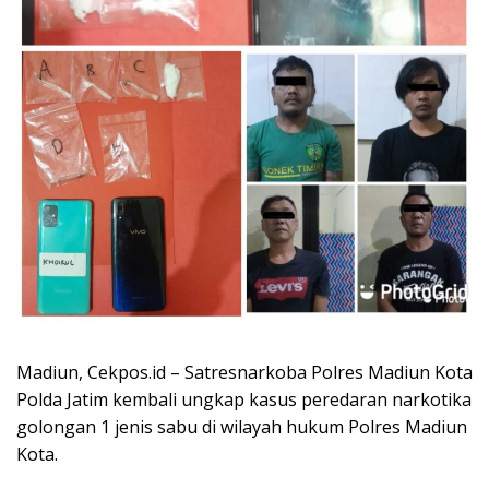
Madiun, Cekpos.id – Satresnarkoba Polres Madiun Kota
Polda Jatim kembali ungkap kasus peredaran narkotika
golongan 1 jenis sabu di wilayah hukum Polres Madiun
Kota.