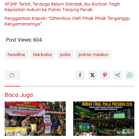
SP2HP Terbit, Terduga Belum Ditindak, Ibu Korban Tagih
Kepastian Hukum ke Polres Tanjung Perak
Penggantian Kapolri “Dihembus Oleh Pihak Pihak Terganggu
Kenyamanannya”
Post Views:
604
headline
Narkoba
polisi
polres madiun
Baca Juga