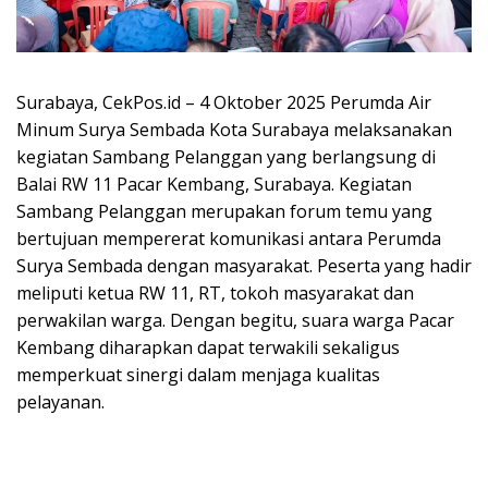
Surabaya, CekPos.id – 4 Oktober 2025 Perumda Air
Minum Surya Sembada Kota Surabaya melaksanakan
kegiatan Sambang Pelanggan yang berlangsung di
Balai RW 11 Pacar Kembang, Surabaya. Kegiatan
Sambang Pelanggan merupakan forum temu yang
bertujuan mempererat komunikasi antara Perumda
Surya Sembada dengan masyarakat. Peserta yang hadir
meliputi ketua RW 11, RT, tokoh masyarakat dan
perwakilan warga. Dengan begitu, suara warga Pacar
Kembang diharapkan dapat terwakili sekaligus
memperkuat sinergi dalam menjaga kualitas
pelayanan.