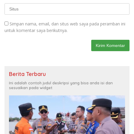
Simpan nama, email, dan situs web saya pada peramban ini
untuk komentar saya berikutnya.
Berita Terbaru
Ini adalah contoh judul deskripsi yang bisa anda isi dan
sesuaikan pada widget