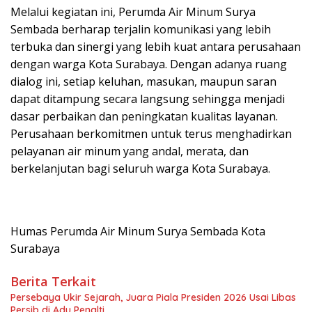
Melalui kegiatan ini, Perumda Air Minum Surya
Sembada berharap terjalin komunikasi yang lebih
terbuka dan sinergi yang lebih kuat antara perusahaan
dengan warga Kota Surabaya. Dengan adanya ruang
dialog ini, setiap keluhan, masukan, maupun saran
dapat ditampung secara langsung sehingga menjadi
dasar perbaikan dan peningkatan kualitas layanan.
Perusahaan berkomitmen untuk terus menghadirkan
pelayanan air minum yang andal, merata, dan
berkelanjutan bagi seluruh warga Kota Surabaya.
Humas Perumda Air Minum Surya Sembada Kota
Surabaya
Berita Terkait
Persebaya Ukir Sejarah, Juara Piala Presiden 2026 Usai Libas
Persib di Adu Penalti