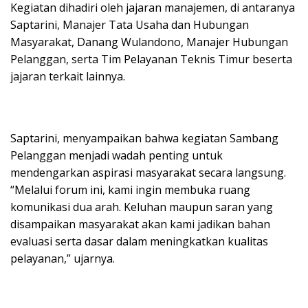
Kegiatan dihadiri oleh jajaran manajemen, di antaranya
Saptarini, Manajer Tata Usaha dan Hubungan
Masyarakat, Danang Wulandono, Manajer Hubungan
Pelanggan, serta Tim Pelayanan Teknis Timur beserta
jajaran terkait lainnya.
Saptarini, menyampaikan bahwa kegiatan Sambang
Pelanggan menjadi wadah penting untuk
mendengarkan aspirasi masyarakat secara langsung.
“Melalui forum ini, kami ingin membuka ruang
komunikasi dua arah. Keluhan maupun saran yang
disampaikan masyarakat akan kami jadikan bahan
evaluasi serta dasar dalam meningkatkan kualitas
pelayanan,” ujarnya.