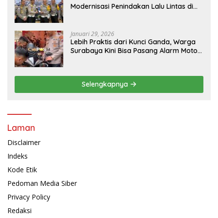
Modernisasi Penindakan Lalu Lintas di
Kaltim
Januari 29, 2026
Lebih Praktis dari Kunci Ganda, Warga
Surabaya Kini Bisa Pasang Alarm Motor
Gratis di Polrestabes Surabaya
Selengkapnya
Laman
Disclaimer
Indeks
Kode Etik
Pedoman Media Siber
Privacy Policy
Redaksi