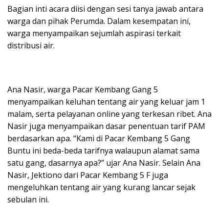
Bagian inti acara diisi dengan sesi tanya jawab antara
warga dan pihak Perumda. Dalam kesempatan ini,
warga menyampaikan sejumlah aspirasi terkait
distribusi air.
Ana Nasir, warga Pacar Kembang Gang 5
menyampaikan keluhan tentang air yang keluar jam 1
malam, serta pelayanan online yang terkesan ribet. Ana
Nasir juga menyampaikan dasar penentuan tarif PAM
berdasarkan apa. “Kami di Pacar Kembang 5 Gang
Buntu ini beda-beda tarifnya walaupun alamat sama
satu gang, dasarnya apa?” ujar Ana Nasir. Selain Ana
Nasir, Jektiono dari Pacar Kembang 5 F juga
mengeluhkan tentang air yang kurang lancar sejak
sebulan ini.