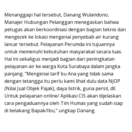
Menanggapi hal tersebut, Danang Wulandono,
Manajer Hubungan Pelanggan menegaskan bahwa
petugas akan berkoordinasi dengan bagian teknis dan
mengecek ke lokasi mengenai penyebab air kurang
lancar tersebut. Pelayanan Perumda ini tujuannya
untuk memenuhi kebutuhan masyarakat secara luas.
Hal ini sekaligus menjadi bagian dari peningkatan
pelayanan air ke warga Kota Surabaya dalam jangka
panjang. “Mengenai tarif bu Ana yang tidak sama
dengan tetangga itu perlu kami lihat dulu data NJOP
(Nilai Jual Objek Pajak), daya listrik, guna persil, dll.
Untuk pelayanan online/ Aplikasi CIS akan dijelaskan
cara pengaduannya oleh Tim Humas yang sudah siap
di belakang Bapak/Ibu,” ungkap Danang.