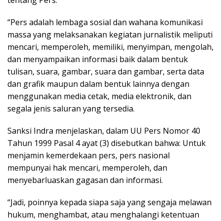
“Pers adalah lembaga sosial dan wahana komunikasi
massa yang melaksanakan kegiatan jurnalistik meliputi
mencari, memperoleh, memiliki, menyimpan, mengolah,
dan menyampaikan informasi baik dalam bentuk
tulisan, suara, gambar, suara dan gambar, serta data
dan grafik maupun dalam bentuk lainnya dengan
menggunakan media cetak, media elektronik, dan
segala jenis saluran yang tersedia.
Sanksi Indra menjelaskan, dalam UU Pers Nomor 40
Tahun 1999 Pasal 4 ayat (3) disebutkan bahwa: Untuk
menjamin kemerdekaan pers, pers nasional
mempunyai hak mencari, memperoleh, dan
menyebarluaskan gagasan dan informasi.
“Jadi, poinnya kepada siapa saja yang sengaja melawan
hukum, menghambat, atau menghalangi ketentuan