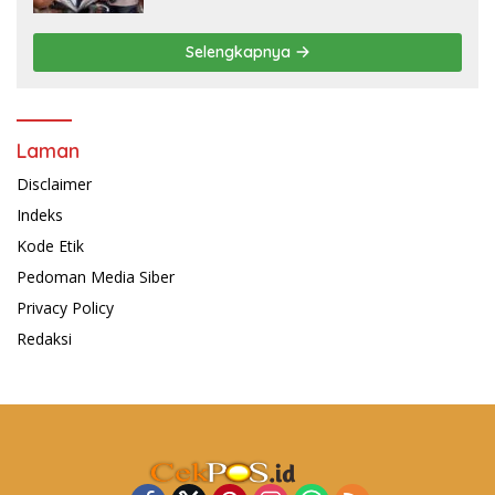
Selengkapnya
Laman
Disclaimer
Indeks
Kode Etik
Pedoman Media Siber
Privacy Policy
Redaksi