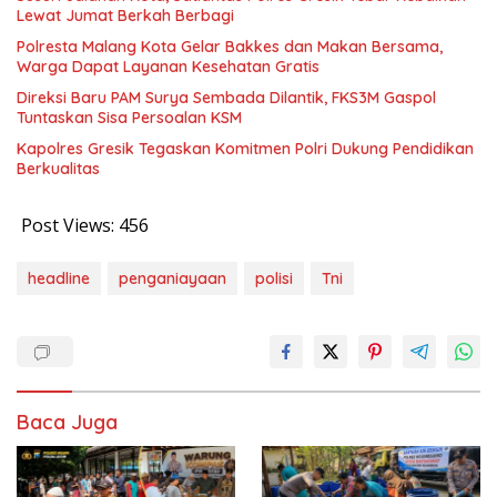
Lewat Jumat Berkah Berbagi
Polresta Malang Kota Gelar Bakkes dan Makan Bersama,
Warga Dapat Layanan Kesehatan Gratis
Direksi Baru PAM Surya Sembada Dilantik, FKS3M Gaspol
Tuntaskan Sisa Persoalan KSM
Kapolres Gresik Tegaskan Komitmen Polri Dukung Pendidikan
Berkualitas
Post Views:
456
headline
penganiayaan
polisi
Tni
Baca Juga