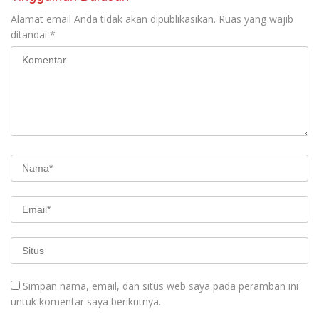
Alamat email Anda tidak akan dipublikasikan.
Ruas yang wajib
ditandai
*
Simpan nama, email, dan situs web saya pada peramban ini
untuk komentar saya berikutnya.