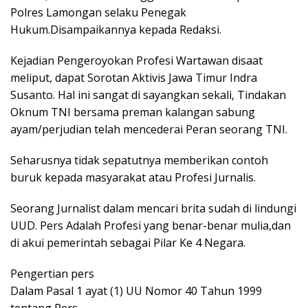
Polres Lamongan selaku Penegak
Hukum.Disampaikannya kepada Redaksi.
Kejadian Pengeroyokan Profesi Wartawan disaat
meliput, dapat Sorotan Aktivis Jawa Timur Indra
Susanto. Hal ini sangat di sayangkan sekali, Tindakan
Oknum TNI bersama preman kalangan sabung
ayam/perjudian telah mencederai Peran seorang TNI.
Seharusnya tidak sepatutnya memberikan contoh
buruk kepada masyarakat atau Profesi Jurnalis.
Seorang Jurnalist dalam mencari brita sudah di lindungi
UUD. Pers Adalah Profesi yang benar-benar mulia,dan
di akui pemerintah sebagai Pilar Ke 4 Negara.
Pengertian pers
Dalam Pasal 1 ayat (1) UU Nomor 40 Tahun 1999
tentang Pers.