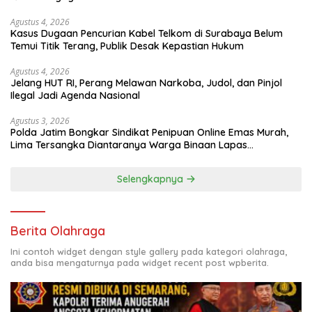
Agustus 4, 2026
Kasus Dugaan Pencurian Kabel Telkom di Surabaya Belum
Temui Titik Terang, Publik Desak Kepastian Hukum
Agustus 4, 2026
Jelang HUT RI, Perang Melawan Narkoba, Judol, dan Pinjol
Ilegal Jadi Agenda Nasional
Agustus 3, 2026
Polda Jatim Bongkar Sindikat Penipuan Online Emas Murah,
Lima Tersangka Diantaranya Warga Binaan Lapas
Diamankan
Selengkapnya
Berita Olahraga
Ini contoh widget dengan style gallery pada kategori olahraga,
anda bisa mengaturnya pada widget recent post wpberita.