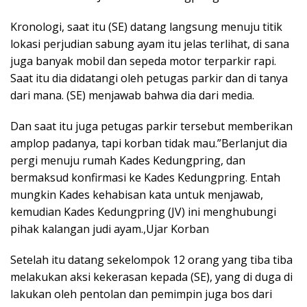
Kronologi, saat itu (SE) datang langsung menuju titik
lokasi perjudian sabung ayam itu jelas terlihat, di sana
juga banyak mobil dan sepeda motor terparkir rapi.
Saat itu dia didatangi oleh petugas parkir dan di tanya
dari mana. (SE) menjawab bahwa dia dari media.
Dan saat itu juga petugas parkir tersebut memberikan
amplop padanya, tapi korban tidak mau.”Berlanjut dia
pergi menuju rumah Kades Kedungpring, dan
bermaksud konfirmasi ke Kades Kedungpring. Entah
mungkin Kades kehabisan kata untuk menjawab,
kemudian Kades Kedungpring (JV) ini menghubungi
pihak kalangan judi ayam.,Ujar Korban
Setelah itu datang sekelompok 12 orang yang tiba tiba
melakukan aksi kekerasan kepada (SE), yang di duga di
lakukan oleh pentolan dan pemimpin juga bos dari