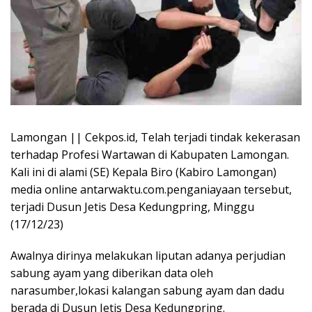
Lamongan || Cekpos.id, Telah terjadi tindak kekerasan
terhadap Profesi Wartawan di Kabupaten Lamongan.
Kali ini di alami (SE) Kepala Biro (Kabiro Lamongan)
media online antarwaktu.com.penganiayaan tersebut,
terjadi Dusun Jetis Desa Kedungpring, Minggu
(17/12/23)
Awalnya dirinya melakukan liputan adanya perjudian
sabung ayam yang diberikan data oleh
narasumber,lokasi kalangan sabung ayam dan dadu
berada di Dusun Jetis Desa Kedungpring.