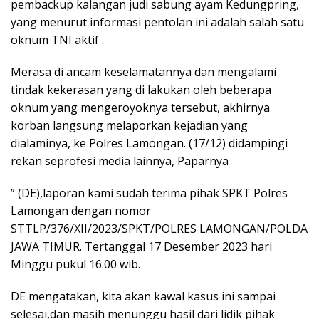
pembackup kalangan judi sabung ayam Kedungpring,
yang menurut informasi pentolan ini adalah salah satu
oknum TNI aktif .
Merasa di ancam keselamatannya dan mengalami
tindak kekerasan yang di lakukan oleh beberapa
oknum yang mengeroyoknya tersebut, akhirnya
korban langsung melaporkan kejadian yang
dialaminya, ke Polres Lamongan. (17/12) didampingi
rekan seprofesi media lainnya, Paparnya
” (DE),laporan kami sudah terima pihak SPKT Polres
Lamongan dengan nomor
STTLP/376/XII/2023/SPKT/POLRES LAMONGAN/POLDA
JAWA TIMUR. Tertanggal 17 Desember 2023 hari
Minggu pukul 16.00 wib.
DE mengatakan, kita akan kawal kasus ini sampai
selesai,dan masih menunggu hasil dari lidik pihak