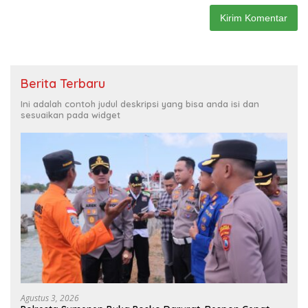
Berita Terbaru
Ini adalah contoh judul deskripsi yang bisa anda isi dan
sesuaikan pada widget
Agustus 3, 2026