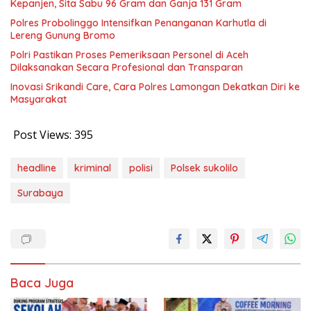
Kepanjen, Sita Sabu 96 Gram dan Ganja 131 Gram
Polres Probolinggo Intensifkan Penanganan Karhutla di
Lereng Gunung Bromo
Polri Pastikan Proses Pemeriksaan Personel di Aceh
Dilaksanakan Secara Profesional dan Transparan
Inovasi Srikandi Care, Cara Polres Lamongan Dekatkan Diri ke
Masyarakat
Post Views:
395
headline
kriminal
polisi
Polsek sukolilo
Surabaya
Baca Juga