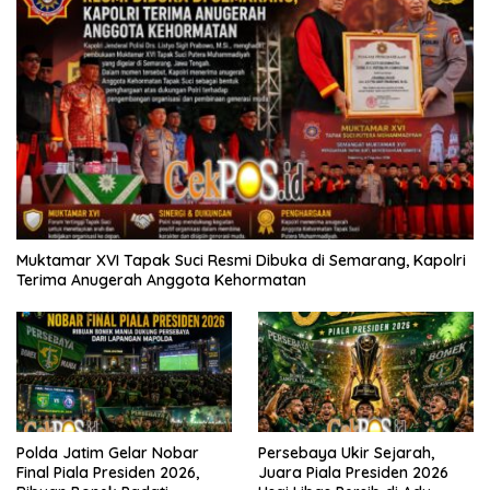
Muktamar XVI Tapak Suci Resmi Dibuka di Semarang, Kapolri
Terima Anugerah Anggota Kehormatan
Polda Jatim Gelar Nobar
Persebaya Ukir Sejarah,
Final Piala Presiden 2026,
Juara Piala Presiden 2026