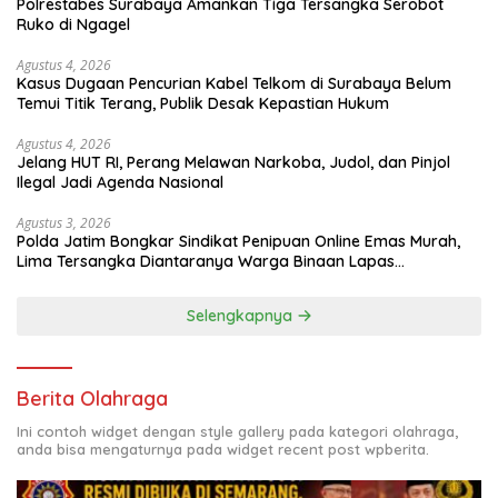
Polrestabes Surabaya Amankan Tiga Tersangka Serobot
Ruko di Ngagel
Agustus 4, 2026
Kasus Dugaan Pencurian Kabel Telkom di Surabaya Belum
Temui Titik Terang, Publik Desak Kepastian Hukum
Agustus 4, 2026
Jelang HUT RI, Perang Melawan Narkoba, Judol, dan Pinjol
Ilegal Jadi Agenda Nasional
Agustus 3, 2026
Polda Jatim Bongkar Sindikat Penipuan Online Emas Murah,
Lima Tersangka Diantaranya Warga Binaan Lapas
Diamankan
Selengkapnya
Berita Olahraga
Ini contoh widget dengan style gallery pada kategori olahraga,
anda bisa mengaturnya pada widget recent post wpberita.