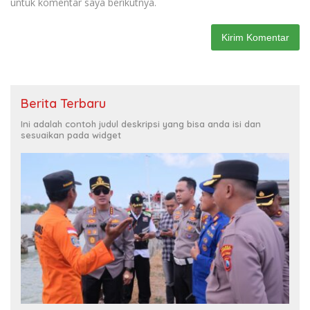
untuk komentar saya berikutnya.
Berita Terbaru
Ini adalah contoh judul deskripsi yang bisa anda isi dan
sesuaikan pada widget