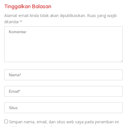
Tinggalkan Balasan
Alamat email Anda tidak akan dipublikasikan.
Ruas yang wajib
ditandai
*
Simpan nama, email, dan situs web saya pada peramban ini