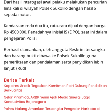
Dari hasil interogasi awal pelaku melakukan pencurian
lima kali di wilayah Polsek Sukolilo dengan hasil 5
sepeda motor.
Kendaraan roda dua itu, rata-rata dijual dengan harga
Rp 4500.000. Penadahnya inisial lS (DPO), saat ini dalam
pengejaran Polisi.
Berhasil diamankan, oleh anggota Reskrim tersangka
dan barang bukti dibawa ke Polsek Sukolilo guna
pemeriksaan dan pendalaman serta penyidikan lebih
lanjut. (Rud)
Berita Terkait
Kapolres Gresik Tegaskan Komitmen Polri Dukung Pendidikan
Berkualitas
Gelar Piramida, AKBP Yenni Ajak Media Sinergi Jaga
Kondusivitas Bojonegoro
Polres Malang Amankan Tersangka Pengedar Narkoba di