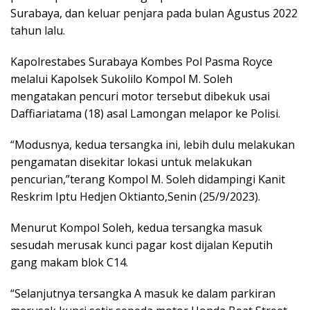
Surabaya, dan keluar penjara pada bulan Agustus 2022
tahun lalu.
Kapolrestabes Surabaya Kombes Pol Pasma Royce
melalui Kapolsek Sukolilo Kompol M. Soleh
mengatakan pencuri motor tersebut dibekuk usai
Daffiariatama (18) asal Lamongan melapor ke Polisi.
“Modusnya, kedua tersangka ini, lebih dulu melakukan
pengamatan disekitar lokasi untuk melakukan
pencurian,”terang Kompol M. Soleh didampingi Kanit
Reskrim Iptu Hedjen Oktianto,Senin (25/9/2023).
Menurut Kompol Soleh, kedua tersangka masuk
sesudah merusak kunci pagar kost dijalan Keputih
gang makam blok C14.
“Selanjutnya tersangka A masuk ke dalam parkiran