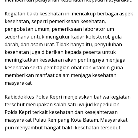
Kegiatan bakti kesehatan ini mencakup berbagai aspek
kesehatan, seperti pemeriksaan kesehatan,
pengobatan umum, pemeriksaan laboratorium
sederhana untuk mengukur kadar kolesterol, gula
darah, dan asam urat. Tidak hanya itu, penyuluhan
kesehatan juga diberikan kepada peserta untuk
meningkatkan kesadaran akan pentingnya menjaga
kesehatan serta pembagian obat dan vitamin guna
memberikan manfaat dalam menjaga kesehatan
masyarakat.
Kabiddokkes Polda Kepri menjelaskan bahwa kegiatan
tersebut merupakan salah satu wujud kepedulian
Polda Kepri terkait kesehatan dan kesejahteraan
masyarakat Pulau Rempang Kota Batam. Masyarakat
pun menyambut hangat bakti kesehatan tersebut.