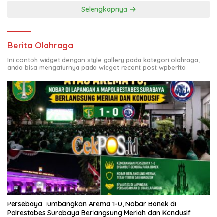
Selengkapnya
Berita Olahraga
Ini contoh widget dengan style gallery pada kategori olahraga,
anda bisa mengaturnya pada widget recent post wpberita.
Persebaya Tumbangkan Arema 1-0, Nobar Bonek di
Polrestabes Surabaya Berlangsung Meriah dan Kondusif