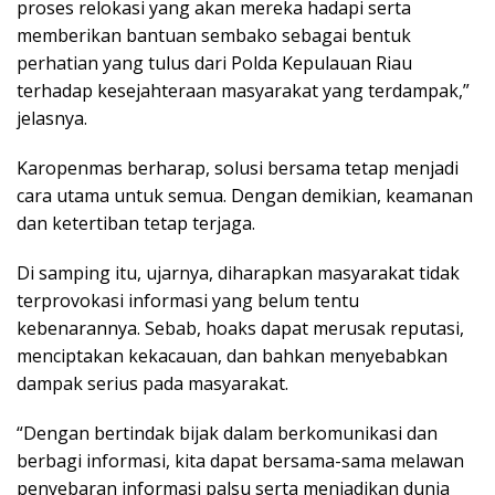
proses relokasi yang akan mereka hadapi serta
memberikan bantuan sembako sebagai bentuk
perhatian yang tulus dari Polda Kepulauan Riau
terhadap kesejahteraan masyarakat yang terdampak,”
jelasnya.
Karopenmas berharap, solusi bersama tetap menjadi
cara utama untuk semua. Dengan demikian, keamanan
dan ketertiban tetap terjaga.
Di samping itu, ujarnya, diharapkan masyarakat tidak
terprovokasi informasi yang belum tentu
kebenarannya. Sebab, hoaks dapat merusak reputasi,
menciptakan kekacauan, dan bahkan menyebabkan
dampak serius pada masyarakat.
“Dengan bertindak bijak dalam berkomunikasi dan
berbagi informasi, kita dapat bersama-sama melawan
penyebaran informasi palsu serta menjadikan dunia