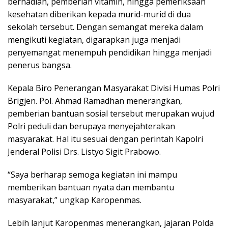
berhadiah, pemberian vitamin, hingga pemeriksaan
kesehatan diberikan kepada murid-murid di dua
sekolah tersebut. Dengan semangat mereka dalam
mengikuti kegiatan, digarapkan juga menjadi
penyemangat menempuh pendidikan hingga menjadi
penerus bangsa.
Kepala Biro Penerangan Masyarakat Divisi Humas Polri
Brigjen. Pol. Ahmad Ramadhan menerangkan,
pemberian bantuan sosial tersebut merupakan wujud
Polri peduli dan berupaya menyejahterakan
masyarakat. Hal itu sesuai dengan perintah Kapolri
Jenderal Polisi Drs. Listyo Sigit Prabowo.
“Saya berharap semoga kegiatan ini mampu
memberikan bantuan nyata dan membantu
masyarakat,” ungkap Karopenmas.
Lebih lanjut Karopenmas menerangkan, jajaran Polda