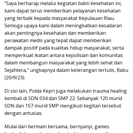
“Saya berharap melalui kegiatan bakti kesehatan ini,
kami dapat terus memberikan pelayanan kesehatan
yang terbaik kepada masyarakat Kepulauan Riau.
Semoga upaya kami dalam meningkatkan kesadaran
akan pentingnya kesehatan dan memberikan
perawatan medis yang tepat dapat memberikan
dampak positif pada kualitas hidup masyarakat, serta
memperkuat ikatan antara kepolisian dan komunitas
dalam membangun masyarakat yang lebih sehat dan
Sejahtera,” ungkapnya dalam keterangan tertulis, Rabu
(20/9/23).
Di sisi lain, Polda Kepri juga melakukan trauma healing
kembali di SDN 034 dan SMP 22. Sebanyak 120 murid
SDN dan 157 murid SMP mengikuti kegitan tersebut
dengan antusias.
Mulai dari bermain bersama, bernyanyi, games