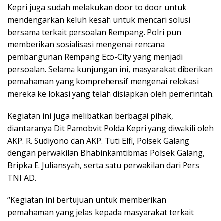
Kepri juga sudah melakukan door to door untuk
mendengarkan keluh kesah untuk mencari solusi
bersama terkait persoalan Rempang. Polri pun
memberikan sosialisasi mengenai rencana
pembangunan Rempang Eco-City yang menjadi
persoalan. Selama kunjungan ini, masyarakat diberikan
pemahaman yang komprehensif mengenai relokasi
mereka ke lokasi yang telah disiapkan oleh pemerintah.
Kegiatan ini juga melibatkan berbagai pihak,
diantaranya Dit Pamobvit Polda Kepri yang diwakili oleh
AKP. R. Sudiyono dan AKP. Tuti Elfi, Polsek Galang
dengan perwakilan Bhabinkamtibmas Polsek Galang,
Bripka E. Juliansyah, serta satu perwakilan dari Pers
TNI AD.
“Kegiatan ini bertujuan untuk memberikan
pemahaman yang jelas kepada masyarakat terkait