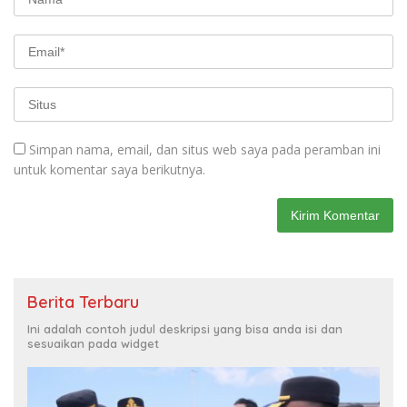
Simpan nama, email, dan situs web saya pada peramban ini
untuk komentar saya berikutnya.
Berita Terbaru
Ini adalah contoh judul deskripsi yang bisa anda isi dan
sesuaikan pada widget