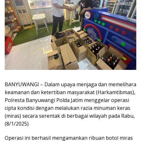
BANYUWANGI – Dalam upaya menjaga dan memelihara
keamanan dan ketertiban masyarakat (Harkamtibmas),
Polresta Banyuwangi Polda Jatim menggelar operasi
cipta kondisi dengan melalukan razia minuman keras
(miras) secara serentak di berbagai wilayah pada Rabu,
(8/1/2025)
Operasi ini berhasil mengamankan ribuan botol miras