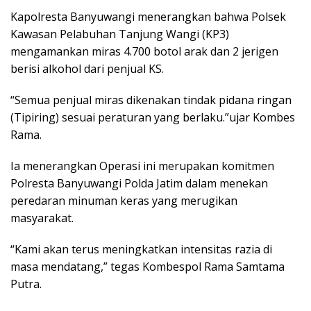
Kapolresta Banyuwangi menerangkan bahwa Polsek
Kawasan Pelabuhan Tanjung Wangi (KP3)
mengamankan miras 4.700 botol arak dan 2 jerigen
berisi alkohol dari penjual KS.
“Semua penjual miras dikenakan tindak pidana ringan
(Tipiring) sesuai peraturan yang berlaku.”ujar Kombes
Rama.
Ia menerangkan Operasi ini merupakan komitmen
Polresta Banyuwangi Polda Jatim dalam menekan
peredaran minuman keras yang merugikan
masyarakat.
“Kami akan terus meningkatkan intensitas razia di
masa mendatang,” tegas Kombespol Rama Samtama
Putra.