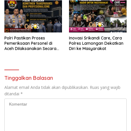
Polri Pastikan Proses
Inovasi Srikandi Care, Cara
Pemeriksaan Personel di
Polres Lamongan Dekatkan
Aceh Dilaksanakan Secara
Diri ke Masyarakat
Profesional dan Transparan
Tinggalkan Balasan
Alamat email Anda tidak akan dipublikasikan.
Ruas yang wajib
ditandai
*