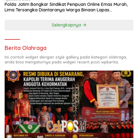
Polda Jatim Bongkar Sindikat Penipuan Online Emas Murah,
Lima Tersangka Diantaranya Warga Binaan Lapas
Diamankan
Selengkapnya
Berita Olahraga
Ini contoh widget dengan style gallery pada kategori olahraga,
anda bisa mengaturnya pada widget recent post wpberita.