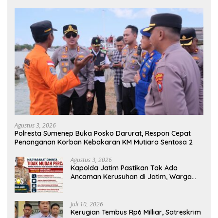
Agustus 3, 2026
Polresta Sumenep Buka Posko Darurat, Respon Cepat
Penanganan Korban Kebakaran KM Mutiara Sentosa 2
Agustus 3, 2026
Kapolda Jatim Pastikan Tak Ada
Ancaman Kerusuhan di Jatim, Warga
Diminta Tak Percaya Hoaks
Juli 10, 2026
Kerugian Tembus Rp6 Milliar, Satreskrim