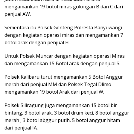
mengamankan 19 botol miras golongan B dan C dari
penjual AW.
Sementara itu Polsek Genteng Polresta Banyuwangi
dengan kegiatan operasi miras dan mengamankan 7
botol arak dengan penjual H.
Untuk Polsek Muncar dengan kegiatan operasi Miras
dan mengamankan 15 Botol arak dengan penjual S.
Polsek Kalibaru turut mengamankan 5 Botol Anggur
merah dari penjual MM dan Polsek Tegal Dlimo
mengamankan 19 botol Arak dari penjual W.
Polsek Siliragung juga mengamankan 15 botol bir
bintang, 3 botol arak, 3 botol drum keci, 8 botol anggur
merah , 3 botol abggur putih, 5 botol anggur hitam
dari penjual IA.