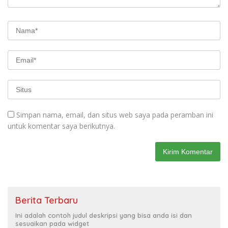
Simpan nama, email, dan situs web saya pada peramban ini
untuk komentar saya berikutnya.
Berita Terbaru
Ini adalah contoh judul deskripsi yang bisa anda isi dan
sesuaikan pada widget