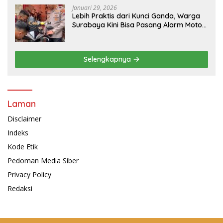
Januari 29, 2026
Lebih Praktis dari Kunci Ganda, Warga
Surabaya Kini Bisa Pasang Alarm Motor
Gratis di Polrestabes Surabaya
Selengkapnya
Laman
Disclaimer
Indeks
Kode Etik
Pedoman Media Siber
Privacy Policy
Redaksi