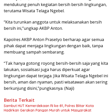
mendukung penuh kegiatan bersih bersih lingkungan,
terutama Wisata Telaga Ngebel.
“Kita turunkan anggota untuk melaksanakan bersih
bersih ini,”ungkap AKBP Anton.
Kapolres AKBP Anton Prasetyo berharap agar semua
pihak dapat menjaga lingkungan dengan baik, tanpa
membuang sampah sembarang.
“Tak hanya gotong royong bersih-bersih saja yang kita
lakukan, sosialisasi juga harus diperkuat agar
lingkungan dapat terjaga. Jika Wisata Telaga Ngebel ini
bersih, aman dan nyaman, pasti wisatawan akan sering
berkunjung disini,”pungkasnya. (Naji)
Berita Terkait
Sambut HUT Kemerdekaan RI ke-81, Polres Blitar Kota
Hadirkan Gerakan Pangan Murah untuk Masyarakat