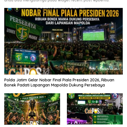
Polda Jatim Gelar Nobar Final Piala Presiden 2026, Ribuan
Bonek Padati Lapangan Mapolda Dukung Persebaya