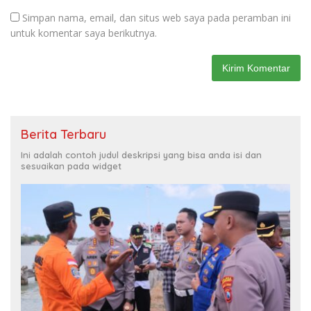
Simpan nama, email, dan situs web saya pada peramban ini
untuk komentar saya berikutnya.
Berita Terbaru
Ini adalah contoh judul deskripsi yang bisa anda isi dan
sesuaikan pada widget