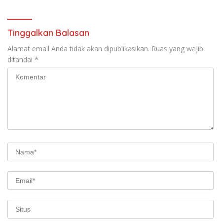
Tinggalkan Balasan
Alamat email Anda tidak akan dipublikasikan.
Ruas yang wajib
ditandai
*