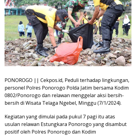
PONOROGO || Cekpos.id, Peduli terhadap lingkungan,
personel Polres Ponorogo Polda Jatim bersama Kodim
0802/Ponorogo dan relawan menggelar aksi bersih-
bersih di Wisata Telaga Ngebel, Minggu (7/1/2024).
Kegiatan yang dimulai pada pukul 7 pagi itu atas
usulan relawan Estungkara Ponorogo yang disambut
positif oleh Polres Ponorogo dan Kodim