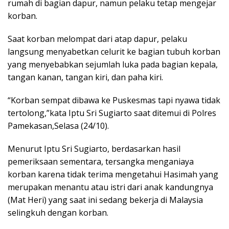
rumah di bagian dapur, namun pelaku tetap mengejar
korban.
Saat korban melompat dari atap dapur, pelaku
langsung menyabetkan celurit ke bagian tubuh korban
yang menyebabkan sejumlah luka pada bagian kepala,
tangan kanan, tangan kiri, dan paha kiri.
“Korban sempat dibawa ke Puskesmas tapi nyawa tidak
tertolong,”kata Iptu Sri Sugiarto saat ditemui di Polres
Pamekasan,Selasa (24/10).
Menurut Iptu Sri Sugiarto, berdasarkan hasil
pemeriksaan sementara, tersangka menganiaya
korban karena tidak terima mengetahui Hasimah yang
merupakan menantu atau istri dari anak kandungnya
(Mat Heri) yang saat ini sedang bekerja di Malaysia
selingkuh dengan korban.