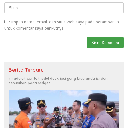
Simpan nama, email, dan situs web saya pada peramban ini
untuk komentar saya berikutnya.
Berita Terbaru
Ini adalah contoh judul deskripsi yang bisa anda isi dan
sesuaikan pada widget