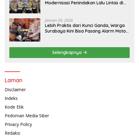
Modernisasi Penindakan Lalu Lintas di
Kaltim
Januari 29, 2026
Lebih Praktis dari Kunci Ganda, Warga
Surabaya Kini Bisa Pasang Alarm Motor
Gratis di Polrestabes Surabaya
Selengkapnya
Laman
Disclaimer
Indeks
Kode Etik
Pedoman Media Siber
Privacy Policy
Redaksi