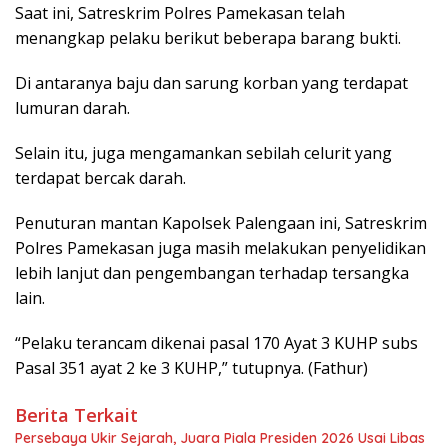
Saat ini, Satreskrim Polres Pamekasan telah
menangkap pelaku berikut beberapa barang bukti.
Di antaranya baju dan sarung korban yang terdapat
lumuran darah.
Selain itu, juga mengamankan sebilah celurit yang
terdapat bercak darah.
Penuturan mantan Kapolsek Palengaan ini, Satreskrim
Polres Pamekasan juga masih melakukan penyelidikan
lebih lanjut dan pengembangan terhadap tersangka
lain.
“Pelaku terancam dikenai pasal 170 Ayat 3 KUHP subs
Pasal 351 ayat 2 ke 3 KUHP,” tutupnya. (Fathur)
Berita Terkait
Persebaya Ukir Sejarah, Juara Piala Presiden 2026 Usai Libas