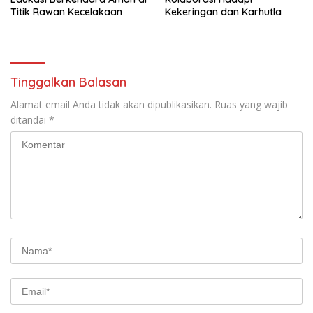
Titik Rawan Kecelakaan
Kekeringan dan Karhutla
Tinggalkan Balasan
Alamat email Anda tidak akan dipublikasikan.
Ruas yang wajib
ditandai
*