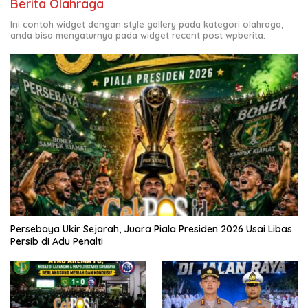
Berita Olahraga
Ini contoh widget dengan style gallery pada kategori olahraga,
anda bisa mengaturnya pada widget recent post wpberita.
Persebaya Ukir Sejarah, Juara Piala Presiden 2026 Usai Libas
Persib di Adu Penalti