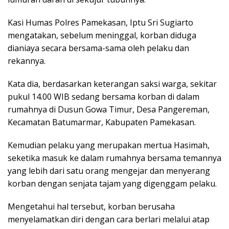
Kasi Humas Polres Pamekasan, Iptu Sri Sugiarto
mengatakan, sebelum meninggal, korban diduga
dianiaya secara bersama-sama oleh pelaku dan
rekannya.
Kata dia, berdasarkan keterangan saksi warga, sekitar
pukul 14.00 WIB sedang bersama korban di dalam
rumahnya di Dusun Gowa Timur, Desa Pangereman,
Kecamatan Batumarmar, Kabupaten Pamekasan.
Kemudian pelaku yang merupakan mertua Hasimah,
seketika masuk ke dalam rumahnya bersama temannya
yang lebih dari satu orang mengejar dan menyerang
korban dengan senjata tajam yang digenggam pelaku.
Mengetahui hal tersebut, korban berusaha
menyelamatkan diri dengan cara berlari melalui atap