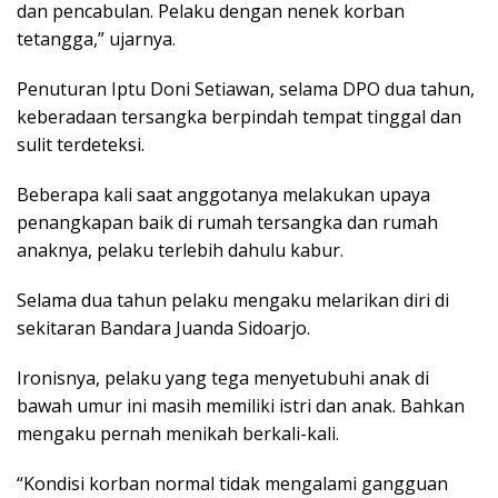
dan pencabulan. Pelaku dengan nenek korban
tetangga,” ujarnya.
Penuturan Iptu Doni Setiawan, selama DPO dua tahun,
keberadaan tersangka berpindah tempat tinggal dan
sulit terdeteksi.
Beberapa kali saat anggotanya melakukan upaya
penangkapan baik di rumah tersangka dan rumah
anaknya, pelaku terlebih dahulu kabur.
Selama dua tahun pelaku mengaku melarikan diri di
sekitaran Bandara Juanda Sidoarjo.
Ironisnya, pelaku yang tega menyetubuhi anak di
bawah umur ini masih memiliki istri dan anak. Bahkan
mengaku pernah menikah berkali-kali.
“Kondisi korban normal tidak mengalami gangguan