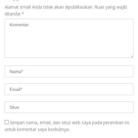
Alamat email Anda tidak akan dipublikasikan.
Ruas yang wajib
ditandai
*
Simpan nama, email, dan situs web saya pada peramban ini
untuk komentar saya berikutnya.