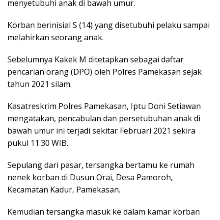
menyetubuhi anak di bawah umur.
Korban berinisial S (14) yang disetubuhi pelaku sampai
melahirkan seorang anak.
Sebelumnya Kakek M ditetapkan sebagai daftar
pencarian orang (DPO) oleh Polres Pamekasan sejak
tahun 2021 silam.
Kasatreskrim Polres Pamekasan, Iptu Doni Setiawan
mengatakan, pencabulan dan persetubuhan anak di
bawah umur ini terjadi sekitar Februari 2021 sekira
pukul 11.30 WIB.
Sepulang dari pasar, tersangka bertamu ke rumah
nenek korban di Dusun Orai, Desa Pamoroh,
Kecamatan Kadur, Pamekasan.
Kemudian tersangka masuk ke dalam kamar korban