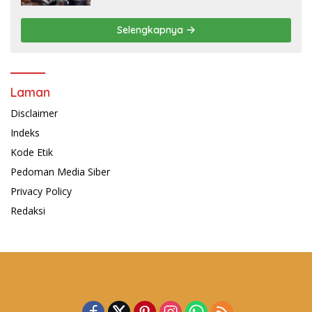
Selengkapnya
Laman
Disclaimer
Indeks
Kode Etik
Pedoman Media Siber
Privacy Policy
Redaksi