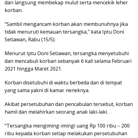
dan langsung membekap mulut serta mencekik leher
korban.
“Sambil mengancam korban akan membunuhnya jika
tidak menuruti kemauan tersangka,” kata Iptu Doni
Setiawan, Rabu (15/5).
Menurut Iptu Doni Setiawan, tersangka menyetubuhi
dan mencabuli korban sebanyak 6 kali selama Februari
2021 hingga Maret 2021.
Korban disetubuhi di waktu berbeda dan di tempat
yang sama yakni di kamar neneknya.
Akibat persetubuhan dan pencabulan tersebut, korban
hamil dan melahirkan seorang anak laki-laki.
“Tersangka mengiming-imingi uang Rp 100 ribu – 200
ribu kepada korban setiap melakukan persetubuhan