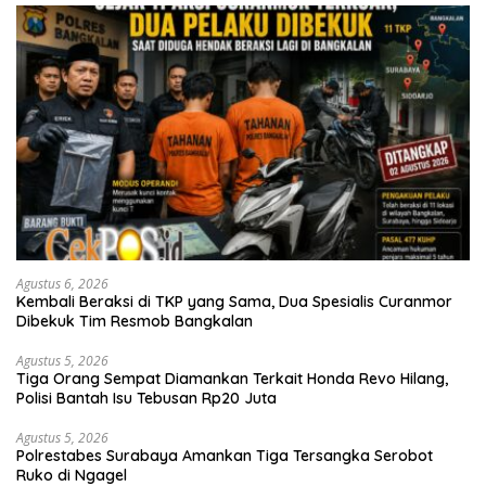
Agustus 6, 2026
Kembali Beraksi di TKP yang Sama, Dua Spesialis Curanmor
Dibekuk Tim Resmob Bangkalan
Agustus 5, 2026
Tiga Orang Sempat Diamankan Terkait Honda Revo Hilang,
Polisi Bantah Isu Tebusan Rp20 Juta
Agustus 5, 2026
Polrestabes Surabaya Amankan Tiga Tersangka Serobot
Ruko di Ngagel