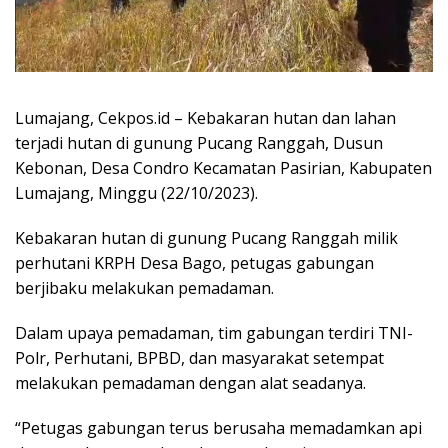
Lumajang, Cekpos.id – Kebakaran hutan dan lahan
terjadi hutan di gunung Pucang Ranggah, Dusun
Kebonan, Desa Condro Kecamatan Pasirian, Kabupaten
Lumajang, Minggu (22/10/2023).
Kebakaran hutan di gunung Pucang Ranggah milik
perhutani KRPH Desa Bago, petugas gabungan
berjibaku melakukan pemadaman.
Dalam upaya pemadaman, tim gabungan terdiri TNI-
Polr, Perhutani, BPBD, dan masyarakat setempat
melakukan pemadaman dengan alat seadanya.
“Petugas gabungan terus berusaha memadamkan api