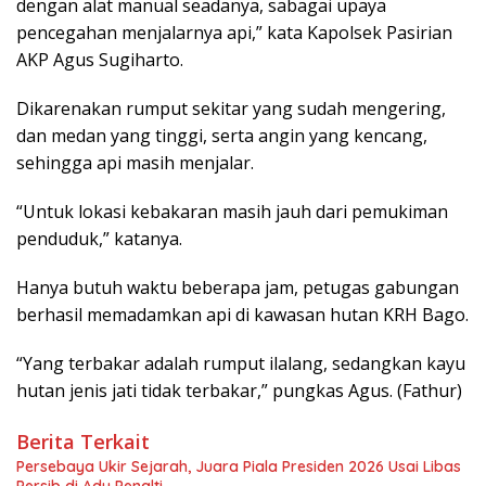
dengan alat manual seadanya, sabagai upaya
pencegahan menjalarnya api,” kata Kapolsek Pasirian
AKP Agus Sugiharto.
Dikarenakan rumput sekitar yang sudah mengering,
dan medan yang tinggi, serta angin yang kencang,
sehingga api masih menjalar.
“Untuk lokasi kebakaran masih jauh dari pemukiman
penduduk,” katanya.
Hanya butuh waktu beberapa jam, petugas gabungan
berhasil memadamkan api di kawasan hutan KRH Bago.
“Yang terbakar adalah rumput ilalang, sedangkan kayu
hutan jenis jati tidak terbakar,” pungkas Agus. (Fathur)
Berita Terkait
Persebaya Ukir Sejarah, Juara Piala Presiden 2026 Usai Libas