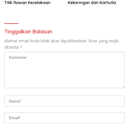
Titik Rawan Kecelakaan
Kekeringan dan Karhutla
Tinggalkan Balasan
Alamat email Anda tidak akan dipublikasikan.
Ruas yang wajib
ditandai
*