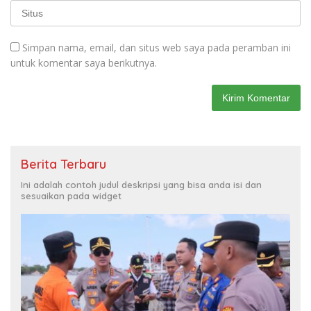
Simpan nama, email, dan situs web saya pada peramban ini
untuk komentar saya berikutnya.
Berita Terbaru
Ini adalah contoh judul deskripsi yang bisa anda isi dan
sesuaikan pada widget