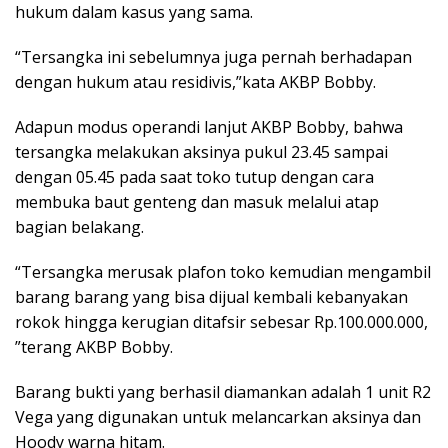
hukum dalam kasus yang sama.
“Tersangka ini sebelumnya juga pernah berhadapan
dengan hukum atau residivis,”kata AKBP Bobby.
Adapun modus operandi lanjut AKBP Bobby, bahwa
tersangka melakukan aksinya pukul 23.45 sampai
dengan 05.45 pada saat toko tutup dengan cara
membuka baut genteng dan masuk melalui atap
bagian belakang.
“Tersangka merusak plafon toko kemudian mengambil
barang barang yang bisa dijual kembali kebanyakan
rokok hingga kerugian ditafsir sebesar Rp.100.000.000,
”terang AKBP Bobby.
Barang bukti yang berhasil diamankan adalah 1 unit R2
Vega yang digunakan untuk melancarkan aksinya dan
Hoody warna hitam.