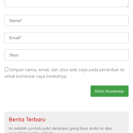
Simpan nama, email, dan situs web saya pada peramban ini
untuk komentar saya berikutnya.
Berita Terbaru
Ini adalah contoh judul deskripsi yang bisa anda isi dan
sesuaikan pada widget