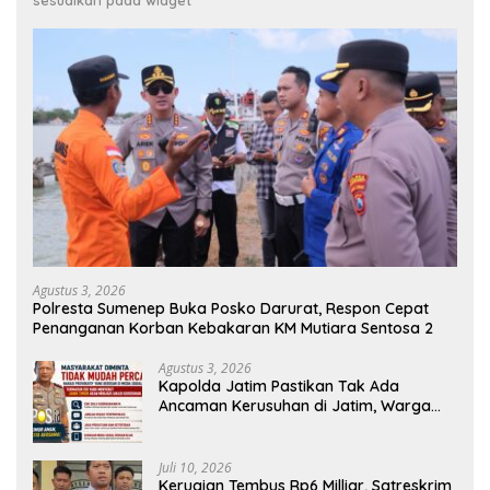
Agustus 3, 2026
Polresta Sumenep Buka Posko Darurat, Respon Cepat
Penanganan Korban Kebakaran KM Mutiara Sentosa 2
Agustus 3, 2026
Kapolda Jatim Pastikan Tak Ada
Ancaman Kerusuhan di Jatim, Warga
Diminta Tak Percaya Hoaks
Juli 10, 2026
Kerugian Tembus Rp6 Milliar, Satreskrim