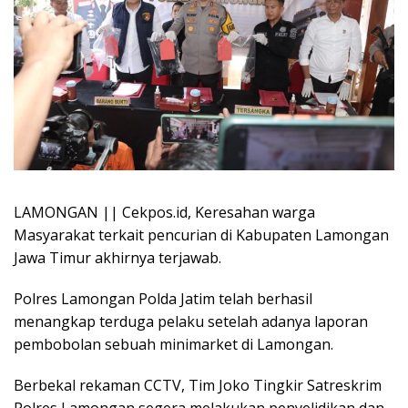
LAMONGAN || Cekpos.id, Keresahan warga
Masyarakat terkait pencurian di Kabupaten Lamongan
Jawa Timur akhirnya terjawab.
Polres Lamongan Polda Jatim telah berhasil
menangkap terduga pelaku setelah adanya laporan
pembobolan sebuah minimarket di Lamongan.
Berbekal rekaman CCTV, Tim Joko Tingkir Satreskrim
Polres Lamongan segera melakukan penyelidikan dan