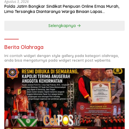
Agustus 3, 2026
Polda Jatim Bongkar Sindikat Penipuan Online Emas Murah,
Lima Tersangka Diantaranya Warga Binaan Lapas
Diamankan
Selengkapnya
Berita Olahraga
Ini contoh widget dengan style gallery pada kategori olahraga,
anda bisa mengaturnya pada widget recent post wpberita.