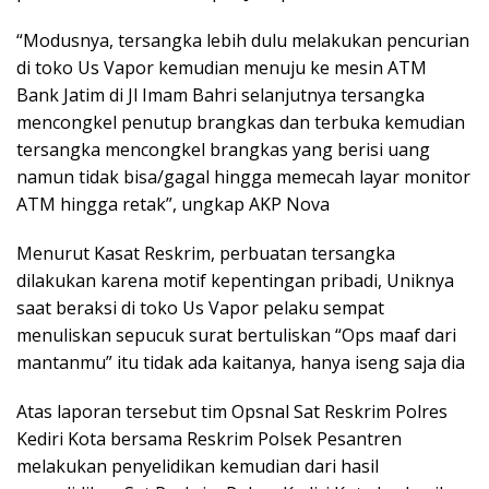
“Modusnya, tersangka lebih dulu melakukan pencurian
di toko Us Vapor kemudian menuju ke mesin ATM
Bank Jatim di Jl Imam Bahri selanjutnya tersangka
mencongkel penutup brangkas dan terbuka kemudian
tersangka mencongkel brangkas yang berisi uang
namun tidak bisa/gagal hingga memecah layar monitor
ATM hingga retak”, ungkap AKP Nova
Menurut Kasat Reskrim, perbuatan tersangka
dilakukan karena motif kepentingan pribadi, Uniknya
saat beraksi di toko Us Vapor pelaku sempat
menuliskan sepucuk surat bertuliskan “Ops maaf dari
mantanmu” itu tidak ada kaitanya, hanya iseng saja dia
Atas laporan tersebut tim Opsnal Sat Reskrim Polres
Kediri Kota bersama Reskrim Polsek Pesantren
melakukan penyelidikan kemudian dari hasil