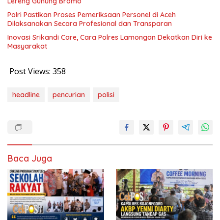
Lereng Gunung Bromo
Polri Pastikan Proses Pemeriksaan Personel di Aceh
Dilaksanakan Secara Profesional dan Transparan
Inovasi Srikandi Care, Cara Polres Lamongan Dekatkan Diri ke
Masyarakat
Post Views:
358
headline
pencurian
polisi
Baca Juga