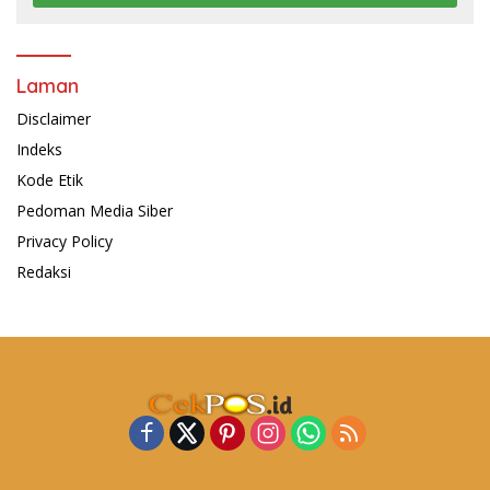
Laman
Disclaimer
Indeks
Kode Etik
Pedoman Media Siber
Privacy Policy
Redaksi