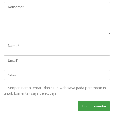
Simpan nama, email, dan situs web saya pada peramban ini
untuk komentar saya berikutnya.