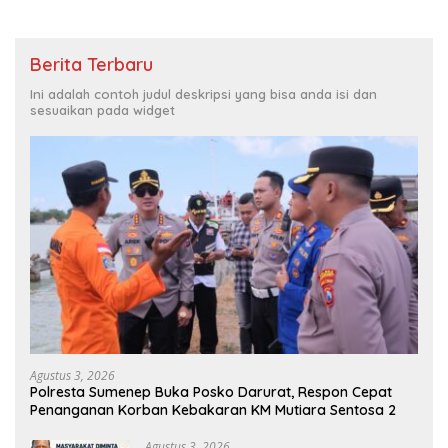
Berita Terbaru
Ini adalah contoh judul deskripsi yang bisa anda isi dan
sesuaikan pada widget
Agustus 3, 2026
Polresta Sumenep Buka Posko Darurat, Respon Cepat
Penanganan Korban Kebakaran KM Mutiara Sentosa 2
Agustus 3, 2026