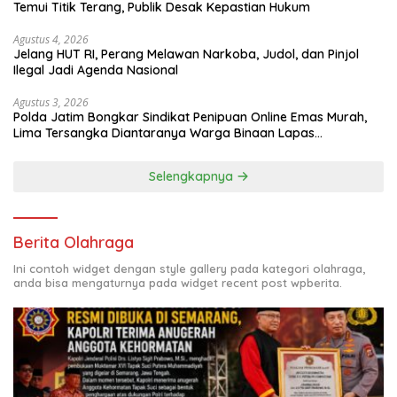
Temui Titik Terang, Publik Desak Kepastian Hukum
Agustus 4, 2026
Jelang HUT RI, Perang Melawan Narkoba, Judol, dan Pinjol
Ilegal Jadi Agenda Nasional
Agustus 3, 2026
Polda Jatim Bongkar Sindikat Penipuan Online Emas Murah,
Lima Tersangka Diantaranya Warga Binaan Lapas
Diamankan
Selengkapnya
Berita Olahraga
Ini contoh widget dengan style gallery pada kategori olahraga,
anda bisa mengaturnya pada widget recent post wpberita.