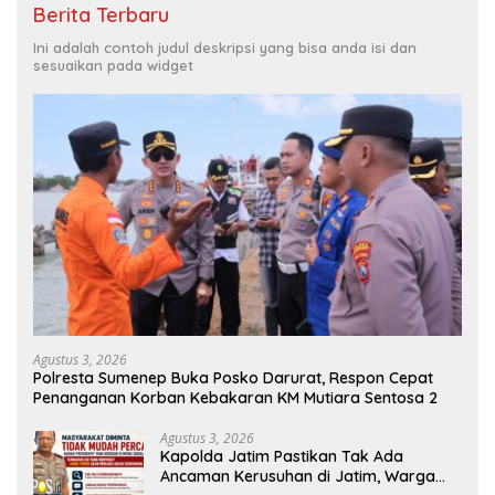
Berita Terbaru
Ini adalah contoh judul deskripsi yang bisa anda isi dan
sesuaikan pada widget
Agustus 3, 2026
Polresta Sumenep Buka Posko Darurat, Respon Cepat
Penanganan Korban Kebakaran KM Mutiara Sentosa 2
Agustus 3, 2026
Kapolda Jatim Pastikan Tak Ada
Ancaman Kerusuhan di Jatim, Warga