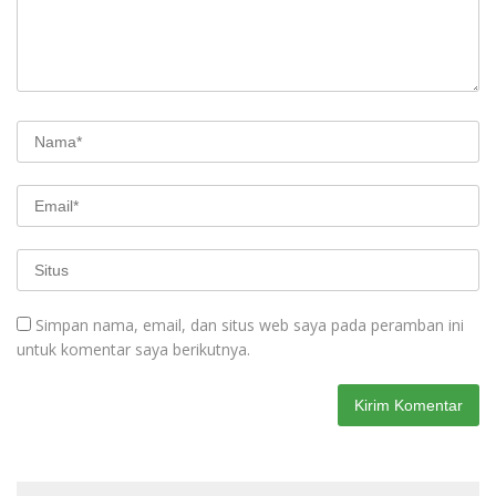
Simpan nama, email, dan situs web saya pada peramban ini
untuk komentar saya berikutnya.