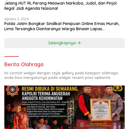
Jelang HUT RI, Perang Melawan Narkoba, Judol, dan Pinjol
Ilegal Jadi Agenda Nasional
Agustus 3, 2026
Polda Jatim Bongkar Sindikat Penipuan Online Emas Murah,
Lima Tersangka Diantaranya Warga Binaan Lapas
Diamankan
Selengkapnya
Berita Olahraga
Ini contoh widget dengan style gallery pada kategori olahraga,
anda bisa mengaturnya pada widget recent post wpberita.