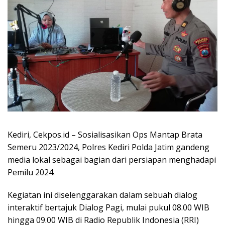
Kediri, Cekpos.id – Sosialisasikan Ops Mantap Brata
Semeru 2023/2024, Polres Kediri Polda Jatim gandeng
media lokal sebagai bagian dari persiapan menghadapi
Pemilu 2024.
Kegiatan ini diselenggarakan dalam sebuah dialog
interaktif bertajuk Dialog Pagi, mulai pukul 08.00 WIB
hingga 09.00 WIB di Radio Republik Indonesia (RRI)