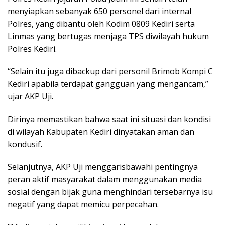
menyiapkan sebanyak 650 personel dari internal
Polres, yang dibantu oleh Kodim 0809 Kediri serta
Linmas yang bertugas menjaga TPS diwilayah hukum
Polres Kediri.
“Selain itu juga dibackup dari personil Brimob Kompi C
Kediri apabila terdapat gangguan yang mengancam,”
ujar AKP Uji.
Dirinya memastikan bahwa saat ini situasi dan kondisi
di wilayah Kabupaten Kediri dinyatakan aman dan
kondusif.
Selanjutnya, AKP Uji menggarisbawahi pentingnya
peran aktif masyarakat dalam menggunakan media
sosial dengan bijak guna menghindari tersebarnya isu
negatif yang dapat memicu perpecahan.