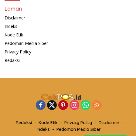
Laman
Disclaimer
Indeks
Kode Etik
Pedoman Media Siber
Privacy Policy
Redaksi
Redaksi
Kode Etik
Privacy Policy
Disclaimer
Indeks
Pedoman Media Siber