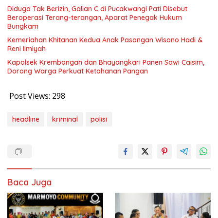
Diduga Tak Berizin, Galian C di Pucakwangi Pati Disebut
Beroperasi Terang-terangan, Aparat Penegak Hukum
Bungkam
Kemeriahan Khitanan Kedua Anak Pasangan Wisono Hadi &
Reni Ilmiyah
Kapolsek Krembangan dan Bhayangkari Panen Sawi Caisim,
Dorong Warga Perkuat Ketahanan Pangan
Post Views:
298
headline
kriminal
polisi
Baca Juga