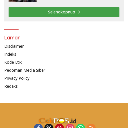
Selengkapnya
Laman
Disclaimer
Indeks
Kode Etik
Pedoman Media Siber
Privacy Policy
Redaksi