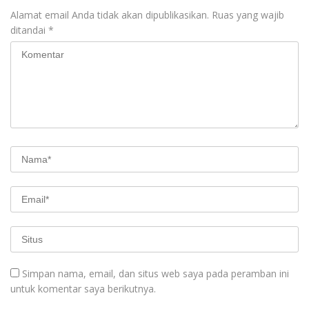
Alamat email Anda tidak akan dipublikasikan.
Ruas yang wajib
ditandai
*
Simpan nama, email, dan situs web saya pada peramban ini
untuk komentar saya berikutnya.