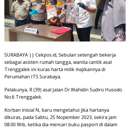
SURABAYA || Cekpos.id, Sebulan setengah bekerja
sebagai asisten rumah tangga, wanita cantik asal
Trenggalek ini kuras harta milik majikannya di
Perumahan ITS Surabaya.
Pelakunya, R (39) asal Jalan Dr.Wahidin Sudiro Husodo
No.6 Trenggalek.
Korban inisial N, baru mengetahui jika hartanya
dikuras, pada Sabtu, 25 Nopember 2023, sekira jam
08.00 Wib, ketika dia mencari buku pasport di dalam