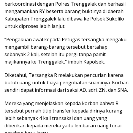
berkoordinasi dengan Polres Trenggalek dan berhasil
mengamankan RY beserta barang buktinya di daerah
Kabupaten Trenggalek lalu dibawa ke Polsek Sukolilo
untuk diproses lebih lanjut.
“Pengakuan awal kepada Petugas tersangka mengaku
mengambil barang-barang tersebut bertahap
sebanyak 2 kali, setelah itu pergi tanpa pamit
majikannya ke Trenggalek,” imbuh Kapolsek.
Diketahui, Tersangka R melakukan pencurian karena
butuh uang untuk biaya pengobatan suaminya. Korban
sendiri dapat informasi dari saksi AD, sdri. ZN, dan SNA.
Mereka yang menjelaskan kepada korban bahwa R
tersebut pernah titip transfer kepada dirinya kurang
lebih sebanyak 4 kali transaksi dan uang yang
diberikan kepada mereka yaitu lembaran uang tunai