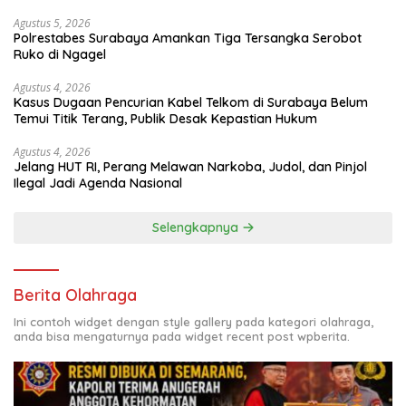
Agustus 5, 2026
Polrestabes Surabaya Amankan Tiga Tersangka Serobot
Ruko di Ngagel
Agustus 4, 2026
Kasus Dugaan Pencurian Kabel Telkom di Surabaya Belum
Temui Titik Terang, Publik Desak Kepastian Hukum
Agustus 4, 2026
Jelang HUT RI, Perang Melawan Narkoba, Judol, dan Pinjol
Ilegal Jadi Agenda Nasional
Selengkapnya
Berita Olahraga
Ini contoh widget dengan style gallery pada kategori olahraga,
anda bisa mengaturnya pada widget recent post wpberita.