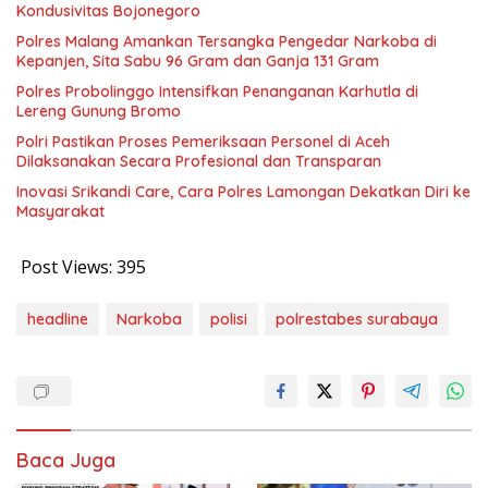
Kondusivitas Bojonegoro
Polres Malang Amankan Tersangka Pengedar Narkoba di
Kepanjen, Sita Sabu 96 Gram dan Ganja 131 Gram
Polres Probolinggo Intensifkan Penanganan Karhutla di
Lereng Gunung Bromo
Polri Pastikan Proses Pemeriksaan Personel di Aceh
Dilaksanakan Secara Profesional dan Transparan
Inovasi Srikandi Care, Cara Polres Lamongan Dekatkan Diri ke
Masyarakat
Post Views:
395
headline
Narkoba
polisi
polrestabes surabaya
Baca Juga