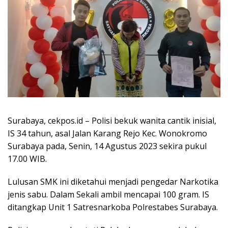
Surabaya, cekpos.id – Polisi bekuk wanita cantik inisial,
IS 34 tahun, asal Jalan Karang Rejo Kec. Wonokromo
Surabaya pada, Senin, 14 Agustus 2023 sekira pukul
17.00 WIB.
Lulusan SMK ini diketahui menjadi pengedar Narkotika
jenis sabu. Dalam Sekali ambil mencapai 100 gram. IS
ditangkap Unit 1 Satresnarkoba Polrestabes Surabaya.