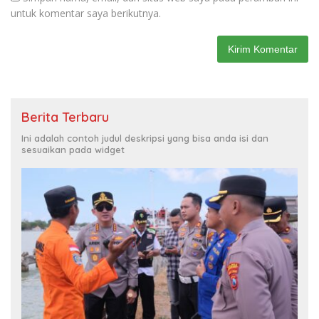
untuk komentar saya berikutnya.
Berita Terbaru
Ini adalah contoh judul deskripsi yang bisa anda isi dan
sesuaikan pada widget