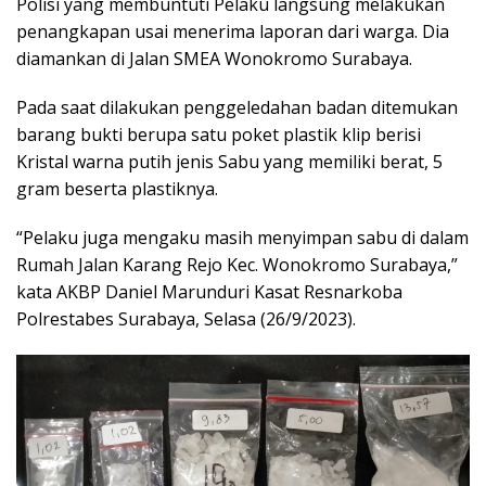
Polisi yang membuntuti Pelaku langsung melakukan
penangkapan usai menerima laporan dari warga. Dia
diamankan di Jalan SMEA Wonokromo Surabaya.
Pada saat dilakukan penggeledahan badan ditemukan
barang bukti berupa satu poket plastik klip berisi
Kristal warna putih jenis Sabu yang memiliki berat, 5
gram beserta plastiknya.
“Pelaku juga mengaku masih menyimpan sabu di dalam
Rumah Jalan Karang Rejo Kec. Wonokromo Surabaya,”
kata AKBP Daniel Marunduri Kasat Resnarkoba
Polrestabes Surabaya, Selasa (26/9/2023).