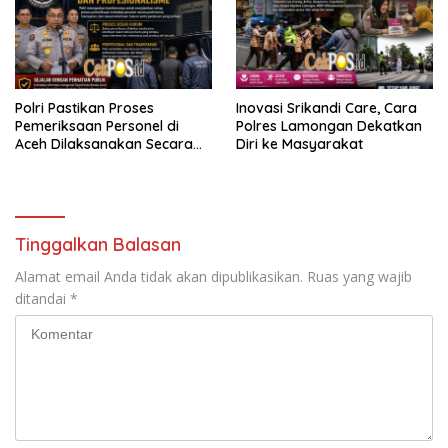
Polri Pastikan Proses
Inovasi Srikandi Care, Cara
Pemeriksaan Personel di
Polres Lamongan Dekatkan
Aceh Dilaksanakan Secara
Diri ke Masyarakat
Profesional dan Transparan
Tinggalkan Balasan
Alamat email Anda tidak akan dipublikasikan.
Ruas yang wajib
ditandai
*