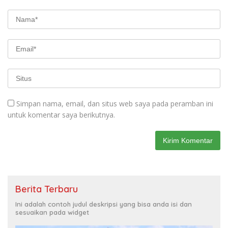
Simpan nama, email, dan situs web saya pada peramban ini
untuk komentar saya berikutnya.
Berita Terbaru
Ini adalah contoh judul deskripsi yang bisa anda isi dan
sesuaikan pada widget