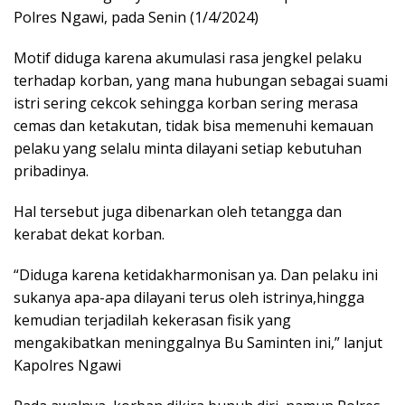
Polres Ngawi, pada Senin (1/4/2024)
Motif diduga karena akumulasi rasa jengkel pelaku
terhadap korban, yang mana hubungan sebagai suami
istri sering cekcok sehingga korban sering merasa
cemas dan ketakutan, tidak bisa memenuhi kemauan
pelaku yang selalu minta dilayani setiap kebutuhan
pribadinya.
Hal tersebut juga dibenarkan oleh tetangga dan
kerabat dekat korban.
“Diduga karena ketidakharmonisan ya. Dan pelaku ini
sukanya apa-apa dilayani terus oleh istrinya,hingga
kemudian terjadilah kekerasan fisik yang
mengakibatkan meninggalnya Bu Saminten ini,” lanjut
Kapolres Ngawi