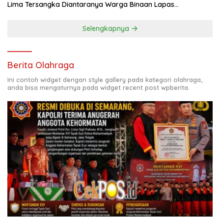
Lima Tersangka Diantaranya Warga Binaan Lapas
Diamankan
Selengkapnya
Berita Olahraga
Ini contoh widget dengan style gallery pada kategori olahraga,
anda bisa mengaturnya pada widget recent post wpberita.