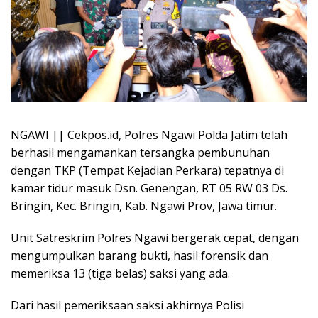
NGAWI || Cekpos.id, Polres Ngawi Polda Jatim telah
berhasil mengamankan tersangka pembunuhan
dengan TKP (Tempat Kejadian Perkara) tepatnya di
kamar tidur masuk Dsn. Genengan, RT 05 RW 03 Ds.
Bringin, Kec. Bringin, Kab. Ngawi Prov, Jawa timur.
Unit Satreskrim Polres Ngawi bergerak cepat, dengan
mengumpulkan barang bukti, hasil forensik dan
memeriksa 13 (tiga belas) saksi yang ada.
Dari hasil pemeriksaan saksi akhirnya Polisi