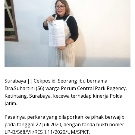
Surabaya || Cekpos.id, Seorang ibu bernama
Dra.Suhartini (56) warga Perum Central Park Regency,
Ketintang, Surabaya, kecewa terhadap kinerja Polda
Jatim.
Pasalnya, perkara yang dilaporkan ke pihak berwajib,
pada tanggal 22 Juli 2020, dengan tanda bukti nomer
LP-B/568/Vll/RES.1.11/2020/UM/SPKT.