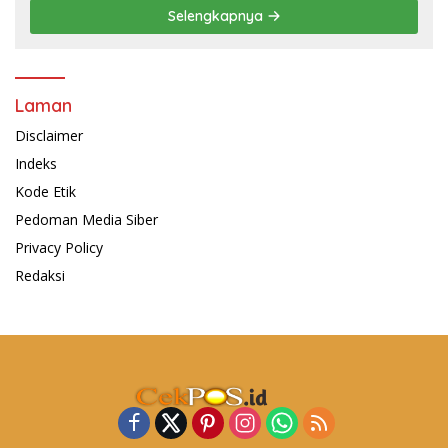
Selengkapnya
Laman
Disclaimer
Indeks
Kode Etik
Pedoman Media Siber
Privacy Policy
Redaksi