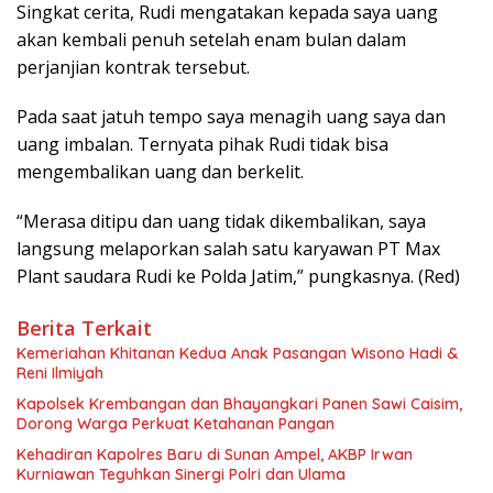
Singkat cerita, Rudi mengatakan kepada saya uang
akan kembali penuh setelah enam bulan dalam
perjanjian kontrak tersebut.
Pada saat jatuh tempo saya menagih uang saya dan
uang imbalan. Ternyata pihak Rudi tidak bisa
mengembalikan uang dan berkelit.
“Merasa ditipu dan uang tidak dikembalikan, saya
langsung melaporkan salah satu karyawan PT Max
Plant saudara Rudi ke Polda Jatim,” pungkasnya. (Red)
Berita Terkait
Kemeriahan Khitanan Kedua Anak Pasangan Wisono Hadi &
Reni Ilmiyah
Kapolsek Krembangan dan Bhayangkari Panen Sawi Caisim,
Dorong Warga Perkuat Ketahanan Pangan
Kehadiran Kapolres Baru di Sunan Ampel, AKBP Irwan
Kurniawan Teguhkan Sinergi Polri dan Ulama