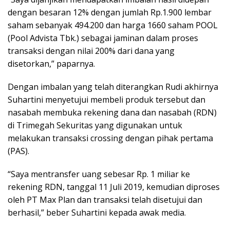
dengan besaran 12% dengan jumlah Rp.1.900 lembar
saham sebanyak 494.200 dan harga 1660 saham POOL
(Pool Advista Tbk.) sebagai jaminan dalam proses
transaksi dengan nilai 200% dari dana yang
disetorkan,” paparnya.
Dengan imbalan yang telah diterangkan Rudi akhirnya
Suhartini menyetujui membeli produk tersebut dan
nasabah membuka rekening dana dan nasabah (RDN)
di Trimegah Sekuritas yang digunakan untuk
melakukan transaksi crossing dengan pihak pertama
(PAS).
“Saya mentransfer uang sebesar Rp. 1 miliar ke
rekening RDN, tanggal 11 Juli 2019, kemudian diproses
oleh PT Max Plan dan transaksi telah disetujui dan
berhasil,” beber Suhartini kepada awak media.