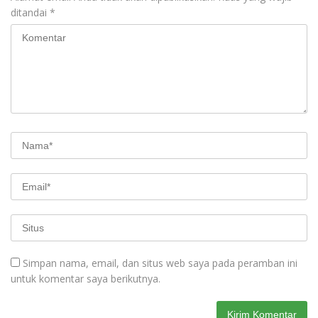
ditandai
*
Simpan nama, email, dan situs web saya pada peramban ini
untuk komentar saya berikutnya.