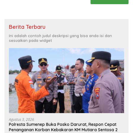
Berita Terbaru
Ini adalah contoh judul deskripsi yang bisa anda isi dan
sesuaikan pada widget
Agustus 3, 2026
Polresta Sumenep Buka Posko Darurat, Respon Cepat
Penanganan Korban Kebakaran KM Mutiara Sentosa 2