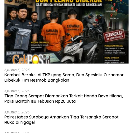
Agustus 6, 2026
Kembali Beraksi di TKP yang Sama, Dua Spesialis Curanmor
Dibekuk Tim Resmob Bangkalan
Agustus 5, 2026
Tiga Orang Sempat Diamankan Terkait Honda Revo Hilang,
Polisi Bantah Isu Tebusan Rp20 Juta
Agustus 5, 2026
Polrestabes Surabaya Amankan Tiga Tersangka Serobot
Ruko di Ngagel