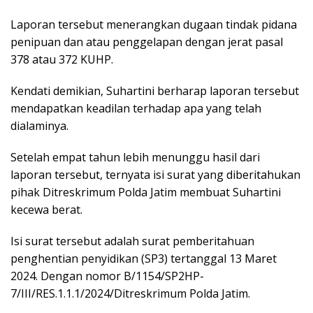
Laporan tersebut menerangkan dugaan tindak pidana
penipuan dan atau penggelapan dengan jerat pasal
378 atau 372 KUHP.
Kendati demikian, Suhartini berharap laporan tersebut
mendapatkan keadilan terhadap apa yang telah
dialaminya.
Setelah empat tahun lebih menunggu hasil dari
laporan tersebut, ternyata isi surat yang diberitahukan
pihak Ditreskrimum Polda Jatim membuat Suhartini
kecewa berat.
Isi surat tersebut adalah surat pemberitahuan
penghentian penyidikan (SP3) tertanggal 13 Maret
2024. Dengan nomor B/1154/SP2HP-
7/III/RES.1.1.1/2024/Ditreskrimum Polda Jatim.