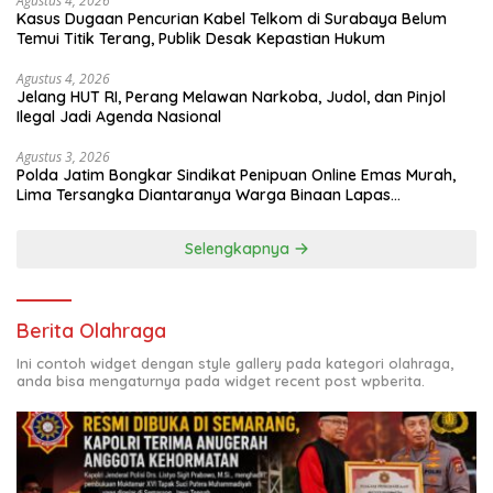
Agustus 4, 2026
Kasus Dugaan Pencurian Kabel Telkom di Surabaya Belum
Temui Titik Terang, Publik Desak Kepastian Hukum
Agustus 4, 2026
Jelang HUT RI, Perang Melawan Narkoba, Judol, dan Pinjol
Ilegal Jadi Agenda Nasional
Agustus 3, 2026
Polda Jatim Bongkar Sindikat Penipuan Online Emas Murah,
Lima Tersangka Diantaranya Warga Binaan Lapas
Diamankan
Selengkapnya
Berita Olahraga
Ini contoh widget dengan style gallery pada kategori olahraga,
anda bisa mengaturnya pada widget recent post wpberita.