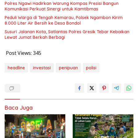
Polres Ngawi Hadirkan Warung Kompas Presisi Bangun
Komunikasi Perkuat Sinergi untuk Kamtibmas
Peduli Warga di Tengah Kemarau, Polsek Ngambon Kirim
8.000 Liter Air Bersih ke Desa Bondol
Susuri Jalanan Kota, Satlantas Polres Gresik Tebar Kebaikan
Lewat Jumat Berkah Berbagi
Post Views:
345
headline
investasi
penipuan
polisi
Baca Juga