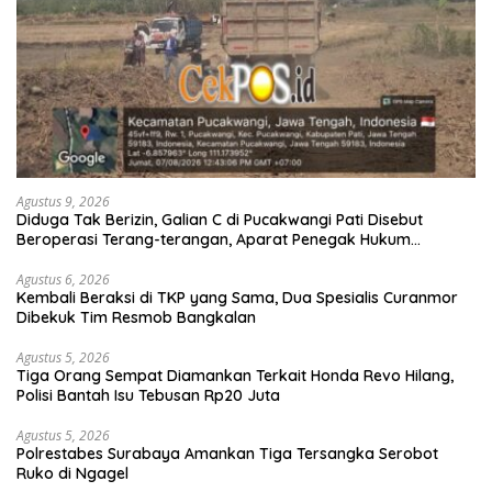
Agustus 9, 2026
Diduga Tak Berizin, Galian C di Pucakwangi Pati Disebut
Beroperasi Terang-terangan, Aparat Penegak Hukum
Bungkam
Agustus 6, 2026
Kembali Beraksi di TKP yang Sama, Dua Spesialis Curanmor
Dibekuk Tim Resmob Bangkalan
Agustus 5, 2026
Tiga Orang Sempat Diamankan Terkait Honda Revo Hilang,
Polisi Bantah Isu Tebusan Rp20 Juta
Agustus 5, 2026
Polrestabes Surabaya Amankan Tiga Tersangka Serobot
Ruko di Ngagel