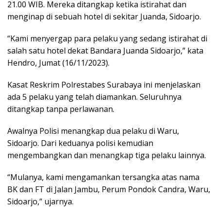
21.00 WIB. Mereka ditangkap ketika istirahat dan
menginap di sebuah hotel di sekitar Juanda, Sidoarjo.
“Kami menyergap para pelaku yang sedang istirahat di
salah satu hotel dekat Bandara Juanda Sidoarjo,” kata
Hendro, Jumat (16/11/2023).
Kasat Reskrim Polrestabes Surabaya ini menjelaskan
ada 5 pelaku yang telah diamankan. Seluruhnya
ditangkap tanpa perlawanan.
Awalnya Polisi menangkap dua pelaku di Waru,
Sidoarjo. Dari keduanya polisi kemudian
mengembangkan dan menangkap tiga pelaku lainnya.
“Mulanya, kami mengamankan tersangka atas nama
BK dan FT di Jalan Jambu, Perum Pondok Candra, Waru,
Sidoarjo,” ujarnya.