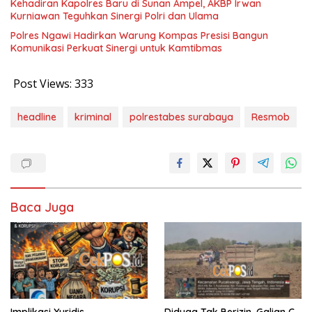
Kehadiran Kapolres Baru di Sunan Ampel, AKBP Irwan
Kurniawan Teguhkan Sinergi Polri dan Ulama
Polres Ngawi Hadirkan Warung Kompas Presisi Bangun
Komunikasi Perkuat Sinergi untuk Kamtibmas
Post Views:
333
headline
kriminal
polrestabes surabaya
Resmob
Baca Juga