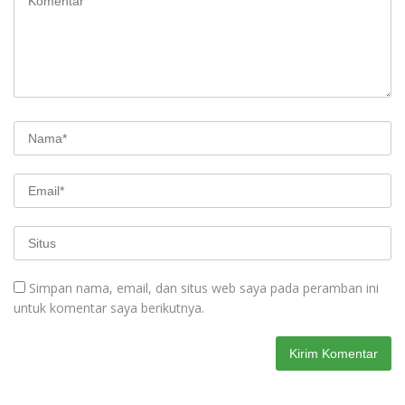
Simpan nama, email, dan situs web saya pada peramban ini
untuk komentar saya berikutnya.