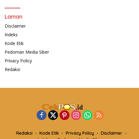
Laman
Disclaimer
Indeks
Kode Etik
Pedoman Media Siber
Privacy Policy
Redaksi
Redaksi
Kode Etik
Privacy Policy
Disclaimer