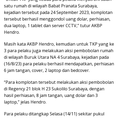
satu rumah di wilayah Babat Pranata Surabaya,
kejadian tersebut pada 24 September 2023, komplotan
tersebut berhasil menggondol uang dolar, perhiasan,
dua laptop, 1 tablet dan server CCTV,” tutur AKBP
Hendro.
Masih kata AKBP Hendro, kemudian untuk TKP yang ke
3 para pelaku juga melakukan aksi pembobolan rumah
di wilayah Buruk Utara NA 4 Surabaya, kejadian pada
(16/8/23) para pelaku berhasil mendapatkan, perhiasan
6 jam tangan, cover, 2 laptop dan bedcover.
“Para komplotan tersebut melakukan aksi pembobolan
di Regency 21 blok H 23 Sukolilo Surabaya, dengan
hasil perhiasan, 8 jam tangan, uang dolar dan 3
laptop,” jelas Hendro.
Para pelaku ditangkap Selasa (14/11) sekitar pukul