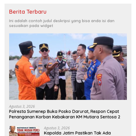
Berita Terbaru
Ini adalah contoh judul deskripsi yang bisa anda isi dan
sesuaikan pada widget
Agustus 3, 2026
Polresta Sumenep Buka Posko Darurat, Respon Cepat
Penanganan Korban Kebakaran KM Mutiara Sentosa 2
Agustus 3, 2026
Kapolda Jatim Pastikan Tak Ada