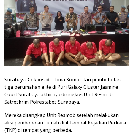
Surabaya, Cekpos.id – Lima Komplotan pembobolan
tiga perumahan elite di Puri Galaxy Cluster Jasmine
Court Surabaya akhirnya diringkus Unit Resmob
Satreskrim Polrestabes Surabaya.
Mereka ditangkap Unit Resmob setelah melakukan
aksi pembobolan rumah di 4 Tempat Kejadian Perkara
(TKP) di tempat yang berbeda.