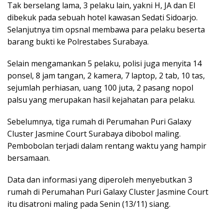
Tak berselang lama, 3 pelaku lain, yakni H, JA dan EI
dibekuk pada sebuah hotel kawasan Sedati Sidoarjo.
Selanjutnya tim opsnal membawa para pelaku beserta
barang bukti ke Polrestabes Surabaya.
Selain mengamankan 5 pelaku, polisi juga menyita 14
ponsel, 8 jam tangan, 2 kamera, 7 laptop, 2 tab, 10 tas,
sejumlah perhiasan, uang 100 juta, 2 pasang nopol
palsu yang merupakan hasil kejahatan para pelaku.
Sebelumnya, tiga rumah di Perumahan Puri Galaxy
Cluster Jasmine Court Surabaya dibobol maling.
Pembobolan terjadi dalam rentang waktu yang hampir
bersamaan.
Data dan informasi yang diperoleh menyebutkan 3
rumah di Perumahan Puri Galaxy Cluster Jasmine Court
itu disatroni maling pada Senin (13/11) siang.