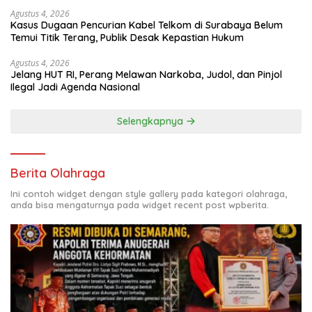
Agustus 4, 2026
Kasus Dugaan Pencurian Kabel Telkom di Surabaya Belum
Temui Titik Terang, Publik Desak Kepastian Hukum
Agustus 4, 2026
Jelang HUT RI, Perang Melawan Narkoba, Judol, dan Pinjol
Ilegal Jadi Agenda Nasional
Selengkapnya
Berita Olahraga
Ini contoh widget dengan style gallery pada kategori olahraga,
anda bisa mengaturnya pada widget recent post wpberita.