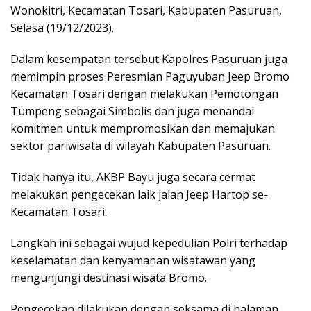
Wonokitri, Kecamatan Tosari, Kabupaten Pasuruan,
Selasa (19/12/2023).
Dalam kesempatan tersebut Kapolres Pasuruan juga
memimpin proses Peresmian Paguyuban Jeep Bromo
Kecamatan Tosari dengan melakukan Pemotongan
Tumpeng sebagai Simbolis dan juga menandai
komitmen untuk mempromosikan dan memajukan
sektor pariwisata di wilayah Kabupaten Pasuruan.
Tidak hanya itu, AKBP Bayu juga secara cermat
melakukan pengecekan laik jalan Jeep Hartop se-
Kecamatan Tosari.
Langkah ini sebagai wujud kepedulian Polri terhadap
keselamatan dan kenyamanan wisatawan yang
mengunjungi destinasi wisata Bromo.
Pengecekan dilakukan dengan seksama di halaman