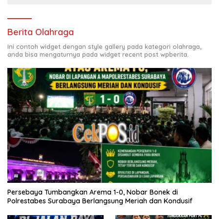
Berita Olahraga
Ini contoh widget dengan style gallery pada kategori olahraga,
anda bisa mengaturnya pada widget recent post wpberita.
Persebaya Tumbangkan Arema 1-0, Nobar Bonek di
Polrestabes Surabaya Berlangsung Meriah dan Kondusif