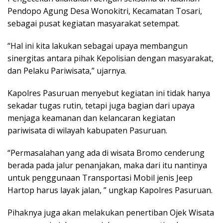
Pendopo Agung Desa Wonokitri, Kecamatan Tosari,
sebagai pusat kegiatan masyarakat setempat.
“Hal ini kita lakukan sebagai upaya membangun
sinergitas antara pihak Kepolisian dengan masyarakat,
dan Pelaku Pariwisata,” ujarnya.
Kapolres Pasuruan menyebut kegiatan ini tidak hanya
sekadar tugas rutin, tetapi juga bagian dari upaya
menjaga keamanan dan kelancaran kegiatan
pariwisata di wilayah kabupaten Pasuruan.
“Permasalahan yang ada di wisata Bromo cenderung
berada pada jalur penanjakan, maka dari itu nantinya
untuk penggunaan Transportasi Mobil jenis Jeep
Hartop harus layak jalan, ” ungkap Kapolres Pasuruan.
Pihaknya juga akan melakukan penertiban Ojek Wisata