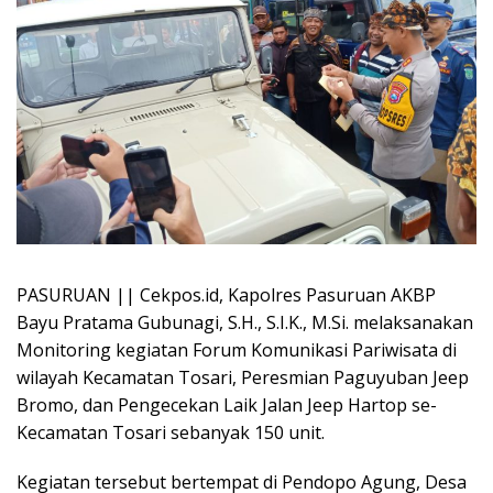
PASURUAN || Cekpos.id, Kapolres Pasuruan AKBP
Bayu Pratama Gubunagi, S.H., S.I.K., M.Si. melaksanakan
Monitoring kegiatan Forum Komunikasi Pariwisata di
wilayah Kecamatan Tosari, Peresmian Paguyuban Jeep
Bromo, dan Pengecekan Laik Jalan Jeep Hartop se-
Kecamatan Tosari sebanyak 150 unit.
Kegiatan tersebut bertempat di Pendopo Agung, Desa