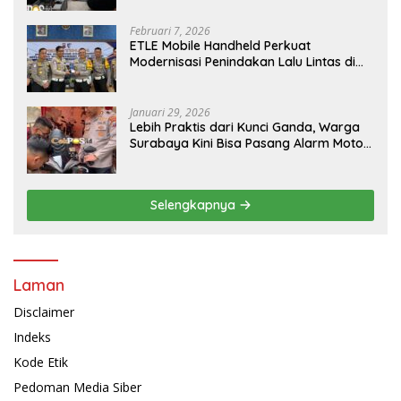
Februari 7, 2026
ETLE Mobile Handheld Perkuat
Modernisasi Penindakan Lalu Lintas di
Kaltim
Januari 29, 2026
Lebih Praktis dari Kunci Ganda, Warga
Surabaya Kini Bisa Pasang Alarm Motor
Gratis di Polrestabes Surabaya
Selengkapnya
Laman
Disclaimer
Indeks
Kode Etik
Pedoman Media Siber