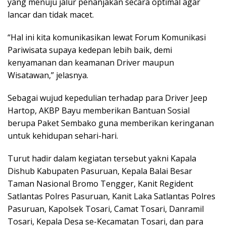
yang menuju jalur penanjakan secara optimal agar
lancar dan tidak macet.
“Hal ini kita komunikasikan lewat Forum Komunikasi
Pariwisata supaya kedepan lebih baik, demi
kenyamanan dan keamanan Driver maupun
Wisatawan,” jelasnya.
Sebagai wujud kepedulian terhadap para Driver Jeep
Hartop, AKBP Bayu memberikan Bantuan Sosial
berupa Paket Sembako guna memberikan keringanan
untuk kehidupan sehari-hari.
Turut hadir dalam kegiatan tersebut yakni Kapala
Dishub Kabupaten Pasuruan, Kepala Balai Besar
Taman Nasional Bromo Tengger, Kanit Regident
Satlantas Polres Pasuruan, Kanit Laka Satlantas Polres
Pasuruan, Kapolsek Tosari, Camat Tosari, Danramil
Tosari, Kepala Desa se-Kecamatan Tosari, dan para