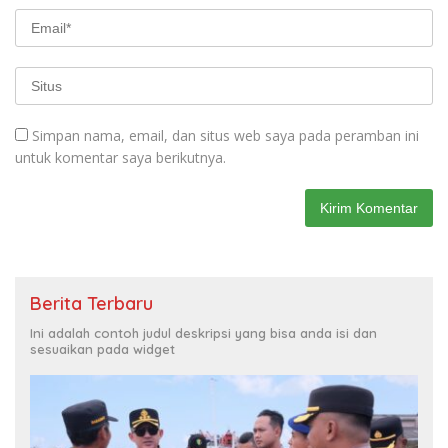
Simpan nama, email, dan situs web saya pada peramban ini
untuk komentar saya berikutnya.
Berita Terbaru
Ini adalah contoh judul deskripsi yang bisa anda isi dan
sesuaikan pada widget