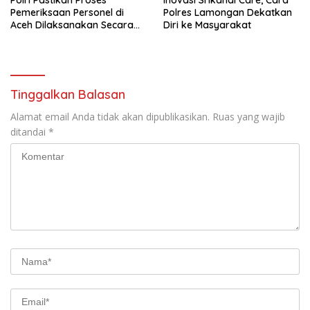
Pemeriksaan Personel di
Polres Lamongan Dekatkan
Aceh Dilaksanakan Secara
Diri ke Masyarakat
Profesional dan Transparan
Tinggalkan Balasan
Alamat email Anda tidak akan dipublikasikan.
Ruas yang wajib
ditandai
*