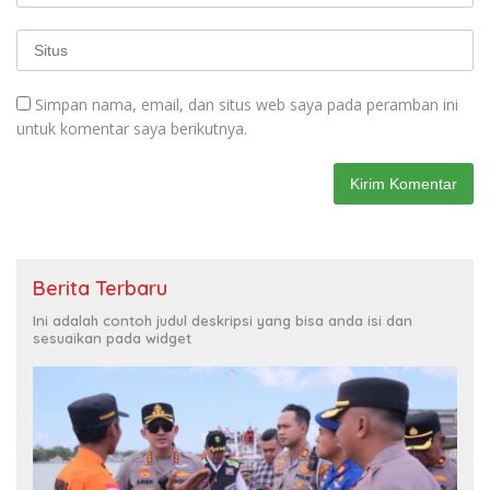
Simpan nama, email, dan situs web saya pada peramban ini
untuk komentar saya berikutnya.
Berita Terbaru
Ini adalah contoh judul deskripsi yang bisa anda isi dan
sesuaikan pada widget