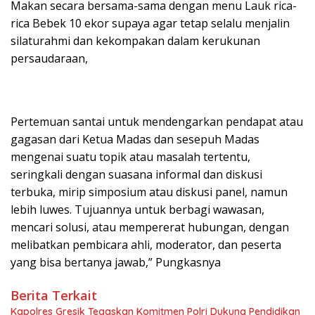
Makan secara bersama-sama dengan menu Lauk rica-
rica Bebek 10 ekor supaya agar tetap selalu menjalin
silaturahmi dan kekompakan dalam kerukunan
persaudaraan,
Pertemuan santai untuk mendengarkan pendapat atau
gagasan dari Ketua Madas dan sesepuh Madas
mengenai suatu topik atau masalah tertentu,
seringkali dengan suasana informal dan diskusi
terbuka, mirip simposium atau diskusi panel, namun
lebih luwes. Tujuannya untuk berbagi wawasan,
mencari solusi, atau mempererat hubungan, dengan
melibatkan pembicara ahli, moderator, dan peserta
yang bisa bertanya jawab,” Pungkasnya
Berita Terkait
Kapolres Gresik Tegaskan Komitmen Polri Dukung Pendidikan