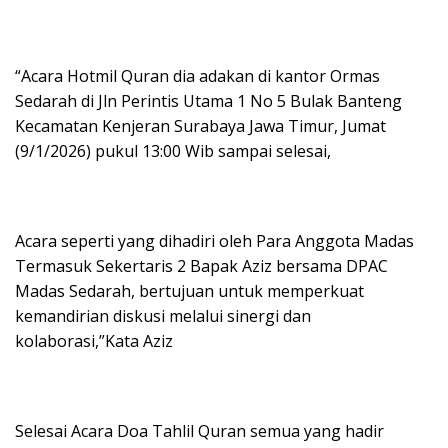
“Acara Hotmil Quran dia adakan di kantor Ormas
Sedarah di Jln Perintis Utama 1 No 5 Bulak Banteng
Kecamatan Kenjeran Surabaya Jawa Timur, Jumat
(9/1/2026) pukul 13:00 Wib sampai selesai,
Acara seperti yang dihadiri oleh Para Anggota Madas
Termasuk Sekertaris 2 Bapak Aziz bersama DPAC
Madas Sedarah, bertujuan untuk memperkuat
kemandirian diskusi melalui sinergi dan
kolaborasi,”Kata Aziz
Selesai Acara Doa Tahlil Quran semua yang hadir