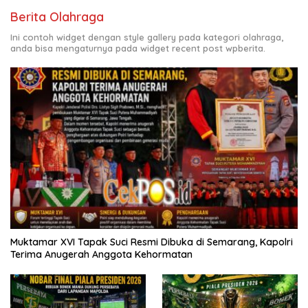
Berita Olahraga
Ini contoh widget dengan style gallery pada kategori olahraga,
anda bisa mengaturnya pada widget recent post wpberita.
Muktamar XVI Tapak Suci Resmi Dibuka di Semarang, Kapolri
Terima Anugerah Anggota Kehormatan