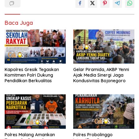
Baca Juga
Kapolres Gresik Tegaskan
Gelar Piramida, AKBP Yenni
Komitmen Polri Dukung
Ajak Media Sinergi Jaga
Pendidikan Berkualitas
Kondusivitas Bojonegoro
Polres Malang Amankan
Polres Probolinggo