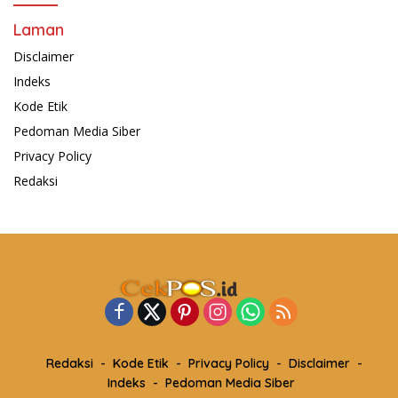
Laman
Disclaimer
Indeks
Kode Etik
Pedoman Media Siber
Privacy Policy
Redaksi
Redaksi
Kode Etik
Privacy Policy
Disclaimer
Indeks
Pedoman Media Siber