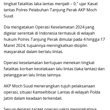
tingkat fatalitas laka lantas menjadi – 0,” ujar Kasat
lantas Polres Pelabuhan Tanjung Perak AKP Moch
Suud.
Dia mengatakan Operasi Keselamatan 2024 yang
digelar serentak di Indonesia termasuk di wilayah
hukum Polres Tanjung Perak dimulai pada 4 hingga 17
Maret 2024, tujuannya meningkatkan disiplin
masyarakat dalam berlalu lintas.
Operasi keselamatan bertujuan menekan tingkat
fatalitas korban kecelakaan lalu lintas (laka lantas) dan
pelanggaran lalu lintas lainnya.
AKP Moch Suud menerangkan tujuh pelaksanaan
operasi, situasi Kamseltibcar Lantas di wilayah Polda
Jatim dalam keadaan terkendali.
Sesuai dengan target operasi yakni meningkatnya