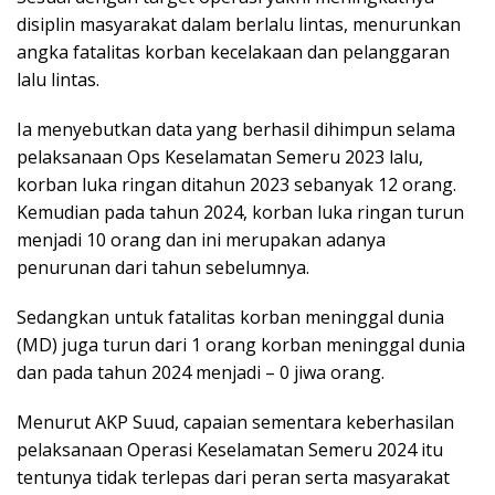
disiplin masyarakat dalam berlalu lintas, menurunkan
angka fatalitas korban kecelakaan dan pelanggaran
lalu lintas.
Ia menyebutkan data yang berhasil dihimpun selama
pelaksanaan Ops Keselamatan Semeru 2023 lalu,
korban luka ringan ditahun 2023 sebanyak 12 orang.
Kemudian pada tahun 2024, korban luka ringan turun
menjadi 10 orang dan ini merupakan adanya
penurunan dari tahun sebelumnya.
Sedangkan untuk fatalitas korban meninggal dunia
(MD) juga turun dari 1 orang korban meninggal dunia
dan pada tahun 2024 menjadi – 0 jiwa orang.
Menurut AKP Suud, capaian sementara keberhasilan
pelaksanaan Operasi Keselamatan Semeru 2024 itu
tentunya tidak terlepas dari peran serta masyarakat