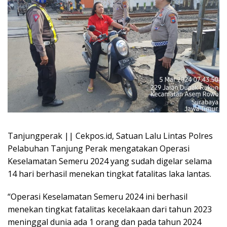
Tanjungperak || Cekpos.id, Satuan Lalu Lintas Polres
Pelabuhan Tanjung Perak mengatakan Operasi
Keselamatan Semeru 2024 yang sudah digelar selama
14 hari berhasil menekan tingkat fatalitas laka lantas.
“Operasi Keselamatan Semeru 2024 ini berhasil
menekan tingkat fatalitas kecelakaan dari tahun 2023
meninggal dunia ada 1 orang dan pada tahun 2024