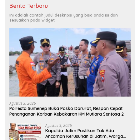
Berita Terbaru
Ini adalah contoh judul deskripsi yang bisa anda isi dan
sesuaikan pada widget
Agustus 3, 2026
Polresta Sumenep Buka Posko Darurat, Respon Cepat
Penanganan Korban Kebakaran KM Mutiara Sentosa 2
Agustus 3, 2026
Kapolda Jatim Pastikan Tak Ada
Ancaman Kerusuhan di Jatim, Warga