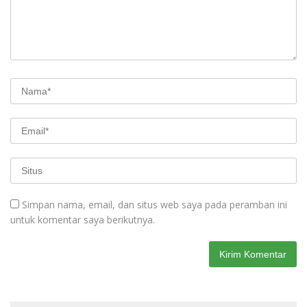
Simpan nama, email, dan situs web saya pada peramban ini
untuk komentar saya berikutnya.